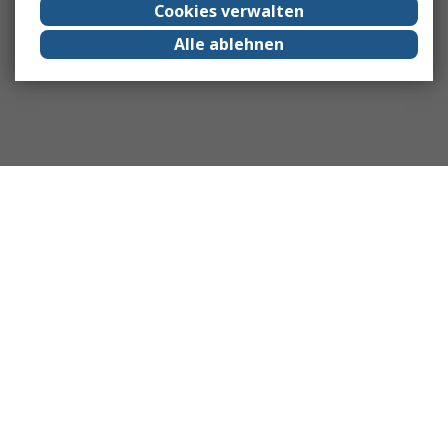
Cookies verwalten
Alle ablehnen