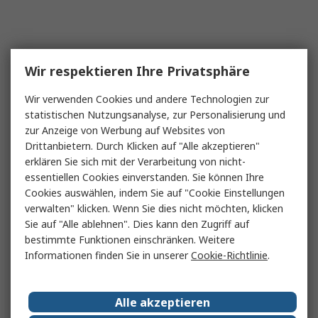
Wir respektieren Ihre Privatsphäre
Wir verwenden Cookies und andere Technologien zur
statistischen Nutzungsanalyse, zur Personalisierung und
zur Anzeige von Werbung auf Websites von
Drittanbietern. Durch Klicken auf "Alle akzeptieren"
erklären Sie sich mit der Verarbeitung von nicht-
essentiellen Cookies einverstanden. Sie können Ihre
Cookies auswählen, indem Sie auf "Cookie Einstellungen
verwalten" klicken. Wenn Sie dies nicht möchten, klicken
Sie auf "Alle ablehnen". Dies kann den Zugriff auf
bestimmte Funktionen einschränken. Weitere
Informationen finden Sie in unserer
Cookie-Richtlinie
.
Alle akzeptieren