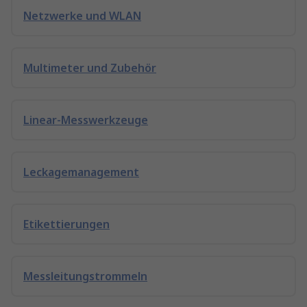
Netzwerke und WLAN
Multimeter und Zubehör
Linear-Messwerkzeuge
Leckagemanagement
Etikettierungen
Messleitungstrommeln