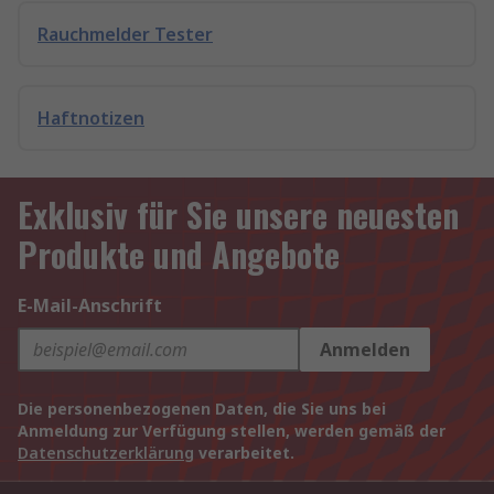
Rauchmelder Tester
Haftnotizen
Exklusiv für Sie unsere neuesten
Produkte und Angebote
E-Mail-Anschrift
Anmelden
Die personenbezogenen Daten, die Sie uns bei
Anmeldung zur Verfügung stellen, werden gemäß der
Datenschutzerklärung
verarbeitet.