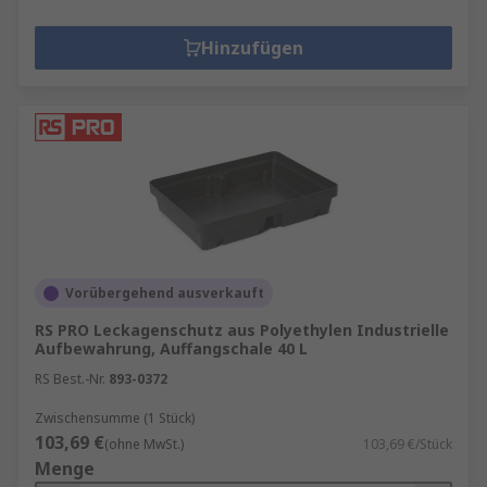
Hinzufügen
Vorübergehend ausverkauft
RS PRO Leckagenschutz aus Polyethylen Industrielle
Aufbewahrung, Auffangschale 40 L
RS Best.-Nr.
893-0372
Zwischensumme (1 Stück)
103,69 €
(ohne MwSt.)
103,69 €/Stück
Menge