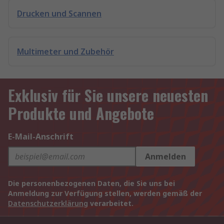
Drucken und Scannen
Multimeter und Zubehör
Exklusiv für Sie unsere neuesten
Produkte und Angebote
E-Mail-Anschrift
Anmelden
Die personenbezogenen Daten, die Sie uns bei
Anmeldung zur Verfügung stellen, werden gemäß der
Datenschutzerklärung
verarbeitet.