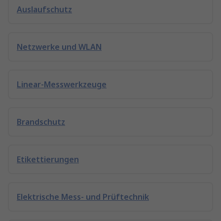
Auslaufschutz
Netzwerke und WLAN
Linear-Messwerkzeuge
Brandschutz
Etikettierungen
Elektrische Mess- und Prüftechnik