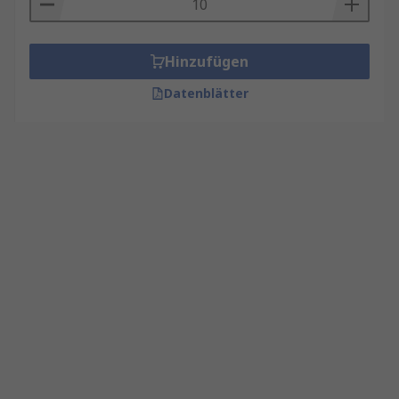
Hinzufügen
Datenblätter