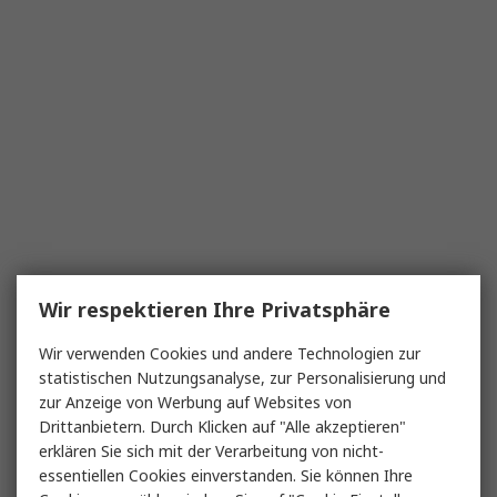
Wir respektieren Ihre Privatsphäre
Wir verwenden Cookies und andere Technologien zur
statistischen Nutzungsanalyse, zur Personalisierung und
zur Anzeige von Werbung auf Websites von
Drittanbietern. Durch Klicken auf "Alle akzeptieren"
erklären Sie sich mit der Verarbeitung von nicht-
essentiellen Cookies einverstanden. Sie können Ihre