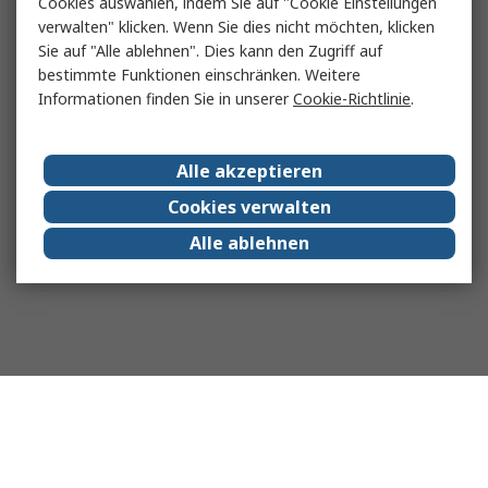
Cookies auswählen, indem Sie auf "Cookie Einstellungen
verwalten" klicken. Wenn Sie dies nicht möchten, klicken
Sie auf "Alle ablehnen". Dies kann den Zugriff auf
bestimmte Funktionen einschränken. Weitere
Informationen finden Sie in unserer
Cookie-Richtlinie
.
Alle akzeptieren
Cookies verwalten
Alle ablehnen