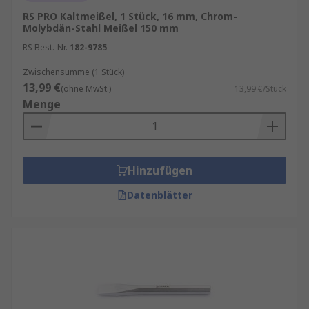
RS PRO Kaltmeißel, 1 Stück, 16 mm, Chrom-
Molybdän-Stahl Meißel 150 mm
RS Best.-Nr.
182-9785
Zwischensumme (1 Stück)
13,99 €
(ohne MwSt.)
13,99 €/Stück
Menge
Hinzufügen
Datenblätter