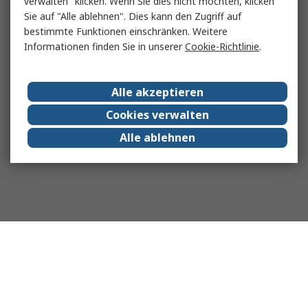
verwalten" klicken. Wenn Sie dies nicht möchten, klicken
Sie auf "Alle ablehnen". Dies kann den Zugriff auf
bestimmte Funktionen einschränken. Weitere
Informationen finden Sie in unserer
Cookie-Richtlinie
.
Alle akzeptieren
Cookies verwalten
Alle ablehnen