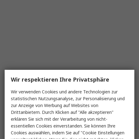
Wir respektieren Ihre Privatsphäre
Wir verwenden Cookies und andere Technologien zur
statistischen Nutzungsanalyse, zur Personalisierung und
zur Anzeige von Werbung auf Websites von
Drittanbietern. Durch Klicken auf "Alle akzeptieren"
erklären Sie sich mit der Verarbeitung von nicht-
essentiellen Cookies einverstanden. Sie können Ihre
Cookies auswählen, indem Sie auf "Cookie Einstellungen