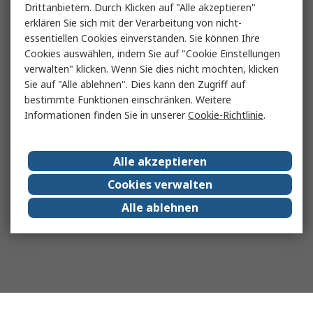
Drittanbietern. Durch Klicken auf "Alle akzeptieren"
erklären Sie sich mit der Verarbeitung von nicht-
essentiellen Cookies einverstanden. Sie können Ihre
Cookies auswählen, indem Sie auf "Cookie Einstellungen
verwalten" klicken. Wenn Sie dies nicht möchten, klicken
Sie auf "Alle ablehnen". Dies kann den Zugriff auf
bestimmte Funktionen einschränken. Weitere
Informationen finden Sie in unserer
Cookie-Richtlinie
.
Alle akzeptieren
Cookies verwalten
Alle ablehnen