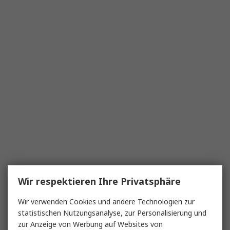
Wir respektieren Ihre Privatsphäre
Wir verwenden Cookies und andere Technologien zur
statistischen Nutzungsanalyse, zur Personalisierung und
zur Anzeige von Werbung auf Websites von