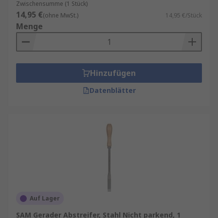
Zwischensumme (1 Stück)
14,95 €
(ohne MwSt.)
14,95 €/Stück
Menge
Hinzufügen
Datenblätter
Auf Lager
SAM Gerader Abstreifer, Stahl Nicht parkend, 1