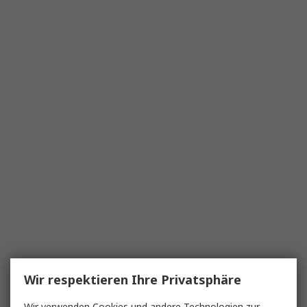
Wir respektieren Ihre Privatsphäre
Wir verwenden Cookies und andere Technologien zur