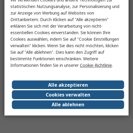
statistischen Nutzungsanalyse, zur Personalisierung und
zur Anzeige von Werbung auf Websites von
Drittanbietern. Durch Klicken auf "Alle akzeptieren"
erklären Sie sich mit der Verarbeitung von nicht-
essentiellen Cookies einverstanden. Sie können Ihre
Cookies auswählen, indem Sie auf "Cookie Einstellungen
verwalten" klicken. Wenn Sie dies nicht möchten, klicken
Sie auf "Alle ablehnen". Dies kann den Zugriff auf
bestimmte Funktionen einschränken. Weitere
Informationen finden Sie in unserer
Cookie-Richtlinie
.
Alle akzeptieren
Cookies verwalten
Alle ablehnen