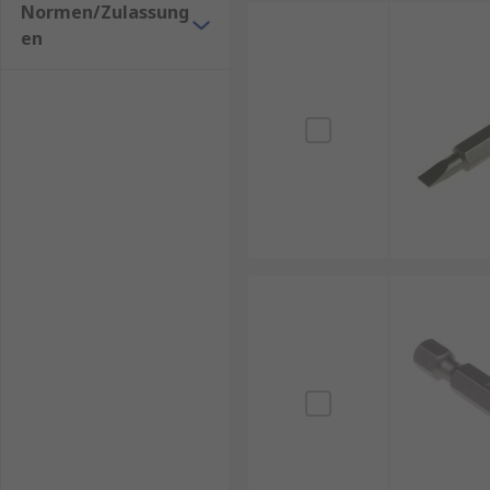
Normen/Zulassung
en