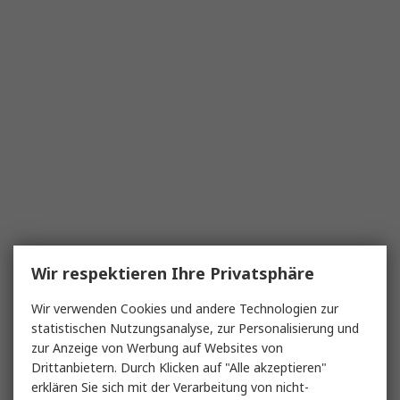
Wir respektieren Ihre Privatsphäre
Wir verwenden Cookies und andere Technologien zur
statistischen Nutzungsanalyse, zur Personalisierung und
zur Anzeige von Werbung auf Websites von
Drittanbietern. Durch Klicken auf "Alle akzeptieren"
erklären Sie sich mit der Verarbeitung von nicht-