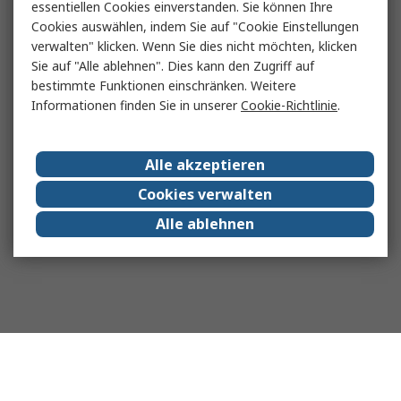
essentiellen Cookies einverstanden. Sie können Ihre
Cookies auswählen, indem Sie auf "Cookie Einstellungen
verwalten" klicken. Wenn Sie dies nicht möchten, klicken
Sie auf "Alle ablehnen". Dies kann den Zugriff auf
bestimmte Funktionen einschränken. Weitere
Informationen finden Sie in unserer
Cookie-Richtlinie
.
Alle akzeptieren
Cookies verwalten
Alle ablehnen