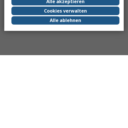
Alle akzeptieren
Cookies verwalten
Alle ablehnen