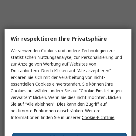
Wir respektieren Ihre Privatsphäre
Wir verwenden Cookies und andere Technologien zur
statistischen Nutzungsanalyse, zur Personalisierung und
zur Anzeige von Werbung auf Websites von
Drittanbietern. Durch Klicken auf "Alle akzeptieren"
erklären Sie sich mit der Verarbeitung von nicht-
essentiellen Cookies einverstanden. Sie können Ihre
Cookies auswählen, indem Sie auf "Cookie Einstellungen
verwalten" klicken. Wenn Sie dies nicht möchten, klicken
Sie auf "Alle ablehnen". Dies kann den Zugriff auf
bestimmte Funktionen einschränken. Weitere
Informationen finden Sie in unserer
Cookie-Richtlinie
.