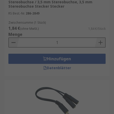
Stereobuchse / 3,5 mm Stereobuchse, 3,5 mm
Stereobuchse Stecker Stecker
RS Best.-Nr.
286-2849
Zwischensumme (1 Stück)
1,84 €
(ohne MwSt.)
1,84 €/Stück
Menge
Hinzufügen
Datenblätter