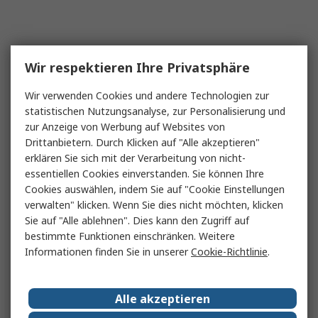
Wir respektieren Ihre Privatsphäre
Wir verwenden Cookies und andere Technologien zur
statistischen Nutzungsanalyse, zur Personalisierung und
zur Anzeige von Werbung auf Websites von
Drittanbietern. Durch Klicken auf "Alle akzeptieren"
erklären Sie sich mit der Verarbeitung von nicht-
essentiellen Cookies einverstanden. Sie können Ihre
Cookies auswählen, indem Sie auf "Cookie Einstellungen
verwalten" klicken. Wenn Sie dies nicht möchten, klicken
Sie auf "Alle ablehnen". Dies kann den Zugriff auf
bestimmte Funktionen einschränken. Weitere
Informationen finden Sie in unserer
Cookie-Richtlinie
.
Alle akzeptieren