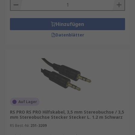
Hinzufügen
Datenblätter
Auf Lager
RS PRO RS PRO Hilfskabel, 3,5 mm Stereobuchse / 3,5
mm Stereobuchse Stecker Stecker L. 1.2 m Schwarz
RS Best.-Nr.
251-3209