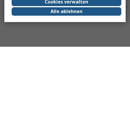
Cookies verwalten
Alle ablehnen