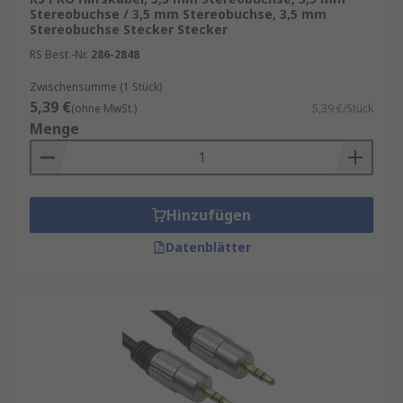
Stereobuchse / 3,5 mm Stereobuchse, 3,5 mm
Stereobuchse Stecker Stecker
RS Best.-Nr.
286-2848
Zwischensumme (1 Stück)
5,39 €
(ohne MwSt.)
5,39 €/Stück
Menge
Hinzufügen
Datenblätter