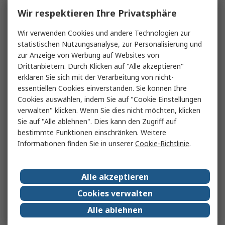
Wir respektieren Ihre Privatsphäre
Wir verwenden Cookies und andere Technologien zur
statistischen Nutzungsanalyse, zur Personalisierung und
zur Anzeige von Werbung auf Websites von
Drittanbietern. Durch Klicken auf "Alle akzeptieren"
erklären Sie sich mit der Verarbeitung von nicht-
essentiellen Cookies einverstanden. Sie können Ihre
Cookies auswählen, indem Sie auf "Cookie Einstellungen
verwalten" klicken. Wenn Sie dies nicht möchten, klicken
Sie auf "Alle ablehnen". Dies kann den Zugriff auf
bestimmte Funktionen einschränken. Weitere
Informationen finden Sie in unserer
Cookie-Richtlinie
.
Alle akzeptieren
Cookies verwalten
Alle ablehnen