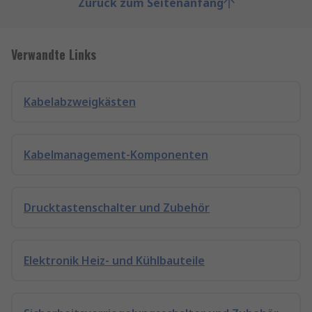
Zurück zum Seitenanfang
Verwandte Links
Kabelabzweigkästen
Kabelmanagement-Komponenten
Drucktastenschalter und Zubehör
Elektronik Heiz- und Kühlbauteile