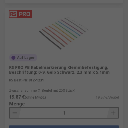
Auf Lager
RS PRO PB Kabelmarkierung Klemmbefestigung,
Beschriftung: 0-9, Gelb Schwarz, 2.3 mm x 5.1mm
RS Best.-Nr.
812-1231
Zwischensumme (1 Beutel mit 250 Stück)
19,87 €
(ohne MwSt.)
19,87 €/Beutel
Menge