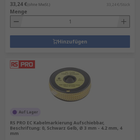
33,24 €
(ohne MwSt.)
33,24 €/Stück
Menge
Hinzufügen
Auf Lager
RS PRO EC Kabelmarkierung Aufschiebbar,
Beschriftung: 0, Schwarz Gelb, Ø 3 mm - 4.2 mm, 4
mm