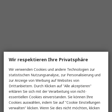
Wir respektieren Ihre Privatsphäre
Wir verwenden Cookies und andere Technologien zur
statistischen Nutzungsanalyse, zur Personalisierung und
zur Anzeige von Werbung auf Websites von
Drittanbietern. Durch Klicken auf "Alle akzeptieren"
erklären Sie sich mit der Verarbeitung von nicht-
essentiellen Cookies einverstanden. Sie können Ihre
Cookies auswählen, indem Sie auf "Cookie Einstellungen
verwalten" klicken. Wenn Sie dies nicht möchten, klicken