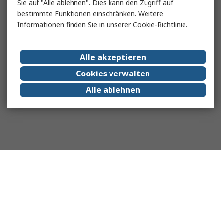
Sie auf "Alle ablehnen". Dies kann den Zugriff auf
bestimmte Funktionen einschränken. Weitere
Informationen finden Sie in unserer
Cookie-Richtlinie
.
Alle akzeptieren
Cookies verwalten
Alle ablehnen