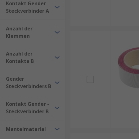
Kontakt Gender -
Steckverbinder A
Anzahl der
Klemmen
Anzahl der
Kontakte B
Gender
Steckverbinders B
Kontakt Gender -
Steckverbinder B
Mantelmaterial