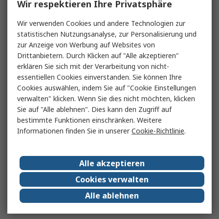
Wir respektieren Ihre Privatsphäre
Wir verwenden Cookies und andere Technologien zur
statistischen Nutzungsanalyse, zur Personalisierung und
zur Anzeige von Werbung auf Websites von
Drittanbietern. Durch Klicken auf "Alle akzeptieren"
erklären Sie sich mit der Verarbeitung von nicht-
essentiellen Cookies einverstanden. Sie können Ihre
Cookies auswählen, indem Sie auf "Cookie Einstellungen
verwalten" klicken. Wenn Sie dies nicht möchten, klicken
Sie auf "Alle ablehnen". Dies kann den Zugriff auf
bestimmte Funktionen einschränken. Weitere
Informationen finden Sie in unserer
Cookie-Richtlinie
.
Alle akzeptieren
Cookies verwalten
Alle ablehnen