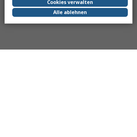
Cookies verwalten
Alle ablehnen