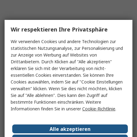
Wir respektieren Ihre Privatsphäre
Wir verwenden Cookies und andere Technologien zur
statistischen Nutzungsanalyse, zur Personalisierung und
zur Anzeige von Werbung auf Websites von
Drittanbietern. Durch Klicken auf "Alle akzeptieren"
erklären Sie sich mit der Verarbeitung von nicht-
essentiellen Cookies einverstanden. Sie können Ihre
Cookies auswählen, indem Sie auf "Cookie Einstellungen
verwalten" klicken. Wenn Sie dies nicht möchten, klicken
Sie auf "Alle ablehnen". Dies kann den Zugriff auf
bestimmte Funktionen einschränken. Weitere
Informationen finden Sie in unserer
Cookie-Richtlinie
.
Alle akzeptieren