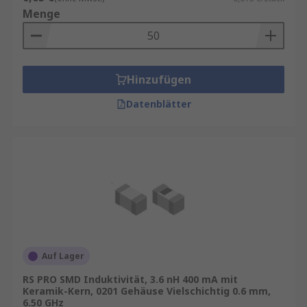
Menge
Hinzufügen
Datenblätter
Auf Lager
RS PRO SMD Induktivität, 3.6 nH 400 mA mit
Keramik-Kern, 0201 Gehäuse Vielschichtig 0.6 mm,
6.50 GHz