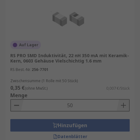
Auf Lager
RS PRO SMD Induktivität, 22 nH 350 mA mit Keramik-
Kern, 0603 Gehäuse Vielschichtig 1.6 mm
RS Best.-Nr.
256-7701
Zwischensumme (1 Rolle mit 50 Stück)
0,35 €
(ohne MwSt.)
0,007 €/Stück
Menge
Hinzufügen
Datenblätter