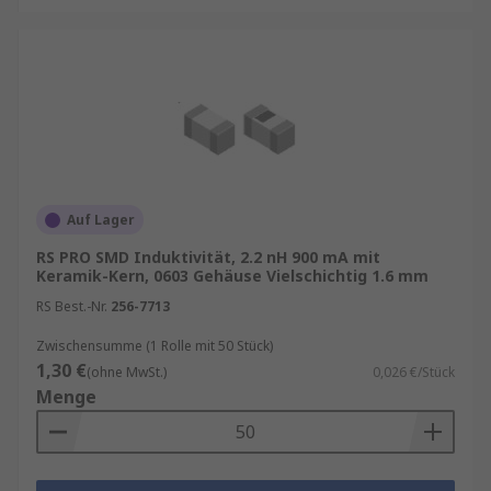
Auf Lager
RS PRO SMD Induktivität, 2.2 nH 900 mA mit
Keramik-Kern, 0603 Gehäuse Vielschichtig 1.6 mm
RS Best.-Nr.
256-7713
Zwischensumme (1 Rolle mit 50 Stück)
1,30 €
(ohne MwSt.)
0,026 €/Stück
Menge