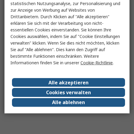
statistischen Nutzungsanalyse, zur Personalisierung und
zur Anzeige von Werbung auf Websites von
Drittanbietern. Durch Klicken auf "Alle akzeptieren"
erklären Sie sich mit der Verarbeitung von nicht-
essentiellen Cookies einverstanden. Sie können Ihre
Cookies auswählen, indem Sie auf "Cookie Einstellungen
verwalten" klicken. Wenn Sie dies nicht möchten, klicken
Sie auf "Alle ablehnen". Dies kann den Zugriff auf
bestimmte Funktionen einschränken. Weitere
Informationen finden Sie in unserer
Cookie-Richtlinie
.
Alle akzeptieren
Cookies verwalten
Alle ablehnen