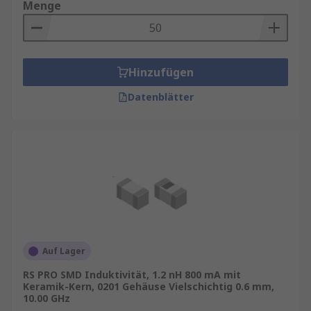
Menge
Hinzufügen
Datenblätter
Auf Lager
RS PRO SMD Induktivität, 1.2 nH 800 mA mit
Keramik-Kern, 0201 Gehäuse Vielschichtig 0.6 mm,
10.00 GHz