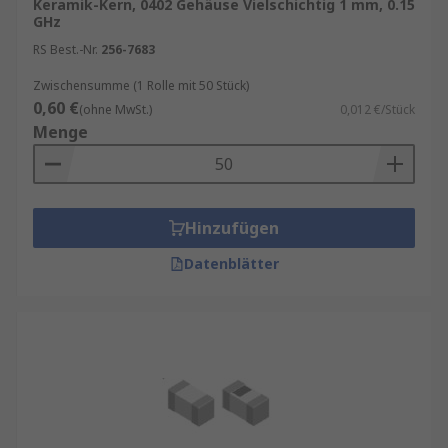
Keramik-Kern, 0402 Gehäuse Vielschichtig 1 mm, 0.15
GHz
RS Best.-Nr.
256-7683
Zwischensumme (1 Rolle mit 50 Stück)
0,60 €
(ohne MwSt.)
0,012 €/Stück
Menge
Hinzufügen
Datenblätter