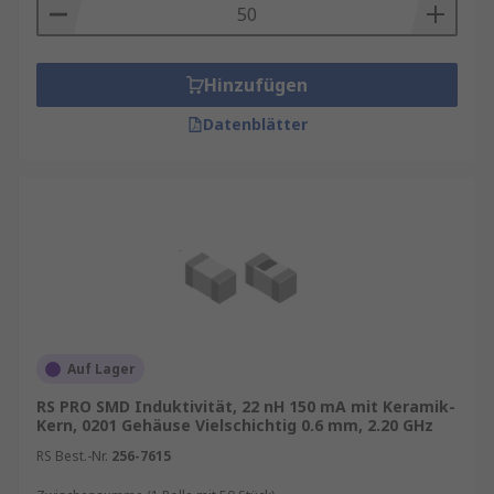
Hinzufügen
Datenblätter
Auf Lager
RS PRO SMD Induktivität, 22 nH 150 mA mit Keramik-
Kern, 0201 Gehäuse Vielschichtig 0.6 mm, 2.20 GHz
RS Best.-Nr.
256-7615