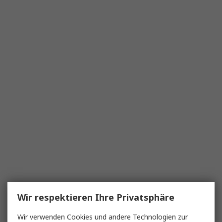
Wir respektieren Ihre Privatsphäre
Wir verwenden Cookies und andere Technologien zur