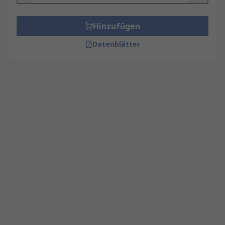
Hinzufügen
Datenblätter