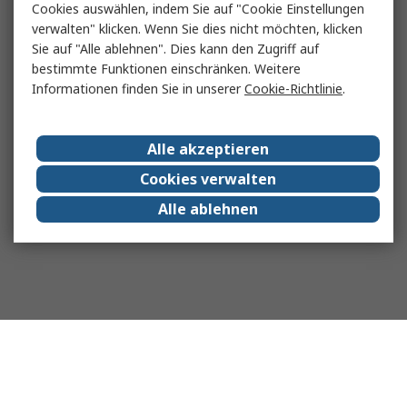
Cookies auswählen, indem Sie auf "Cookie Einstellungen
verwalten" klicken. Wenn Sie dies nicht möchten, klicken
Sie auf "Alle ablehnen". Dies kann den Zugriff auf
bestimmte Funktionen einschränken. Weitere
Informationen finden Sie in unserer
Cookie-Richtlinie
.
Alle akzeptieren
Cookies verwalten
Alle ablehnen