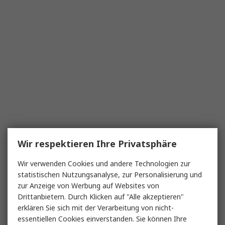
Wir respektieren Ihre Privatsphäre
Wir verwenden Cookies und andere Technologien zur
statistischen Nutzungsanalyse, zur Personalisierung und
zur Anzeige von Werbung auf Websites von
Drittanbietern. Durch Klicken auf "Alle akzeptieren"
erklären Sie sich mit der Verarbeitung von nicht-
essentiellen Cookies einverstanden. Sie können Ihre