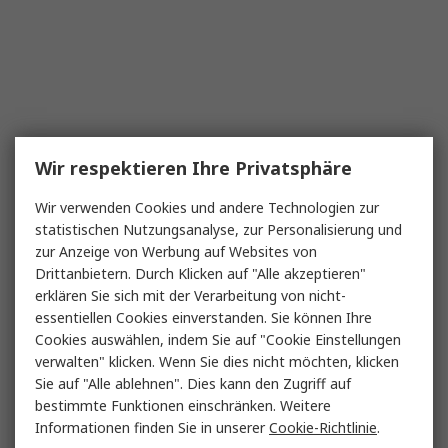
Wir respektieren Ihre Privatsphäre
Wir verwenden Cookies und andere Technologien zur
statistischen Nutzungsanalyse, zur Personalisierung und
zur Anzeige von Werbung auf Websites von
Drittanbietern. Durch Klicken auf "Alle akzeptieren"
erklären Sie sich mit der Verarbeitung von nicht-
essentiellen Cookies einverstanden. Sie können Ihre
Cookies auswählen, indem Sie auf "Cookie Einstellungen
verwalten" klicken. Wenn Sie dies nicht möchten, klicken
Sie auf "Alle ablehnen". Dies kann den Zugriff auf
bestimmte Funktionen einschränken. Weitere
Informationen finden Sie in unserer
Cookie-Richtlinie
.