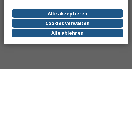
Alle akzeptieren
Cookies verwalten
Alle ablehnen