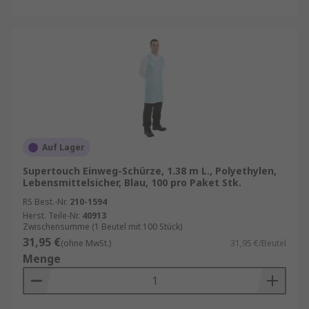
Auf Lager
Supertouch Einweg-Schürze, 1.38 m L., Polyethylen,
Lebensmittelsicher, Blau, 100 pro Paket Stk.
RS Best.-Nr.
210-1594
Herst. Teile-Nr.
40913
Zwischensumme (1 Beutel mit 100 Stück)
31,95 €
(ohne MwSt.)
31,95 €/Beutel
Menge