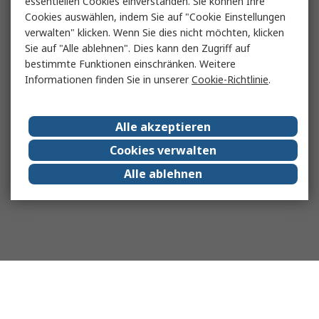
essentiellen Cookies einverstanden. Sie können Ihre
Cookies auswählen, indem Sie auf "Cookie Einstellungen
verwalten" klicken. Wenn Sie dies nicht möchten, klicken
Sie auf "Alle ablehnen". Dies kann den Zugriff auf
bestimmte Funktionen einschränken. Weitere
Informationen finden Sie in unserer
Cookie-Richtlinie
.
Alle akzeptieren
Cookies verwalten
Alle ablehnen