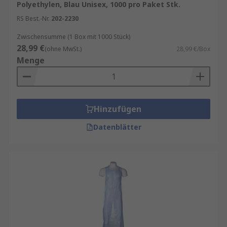
Polyethylen, Blau Unisex, 1000 pro Paket Stk.
RS Best.-Nr.
202-2230
Zwischensumme (1 Box mit 1000 Stück)
28,99 €
(ohne MwSt.)
28,99 €/Box
Menge
Hinzufügen
Datenblätter