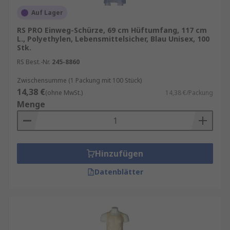
Auf Lager
RS PRO Einweg-Schürze, 69 cm Hüftumfang, 117 cm
L., Polyethylen, Lebensmittelsicher, Blau Unisex, 100
Stk.
RS Best.-Nr.
245-8860
Zwischensumme (1 Packung mit 100 Stück)
14,38 €
(ohne MwSt.)
14,38 €/Packung
Menge
Hinzufügen
Datenblätter