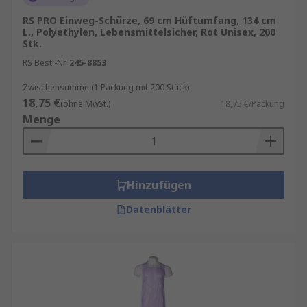
RS PRO Einweg-Schürze, 69 cm Hüftumfang, 134 cm
L., Polyethylen, Lebensmittelsicher, Rot Unisex, 200
Stk.
RS Best.-Nr.
245-8853
Zwischensumme (1 Packung mit 200 Stück)
18,75 €
(ohne MwSt.)
18,75 €/Packung
Menge
Hinzufügen
Datenblätter