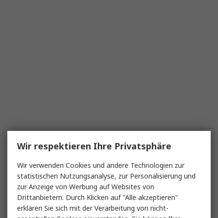
Wir respektieren Ihre Privatsphäre
Wir verwenden Cookies und andere Technologien zur
statistischen Nutzungsanalyse, zur Personalisierung und
zur Anzeige von Werbung auf Websites von
Drittanbietern. Durch Klicken auf "Alle akzeptieren"
erklären Sie sich mit der Verarbeitung von nicht-