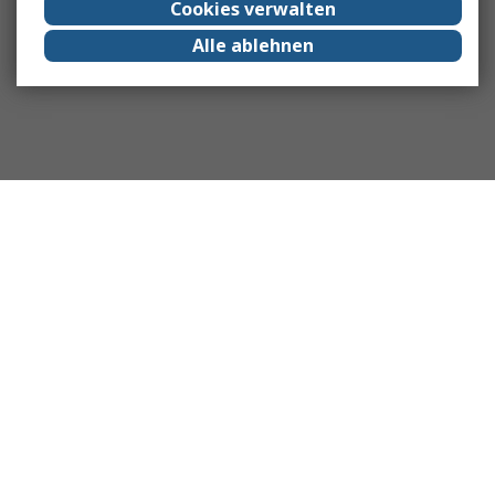
Cookies verwalten
Alle ablehnen