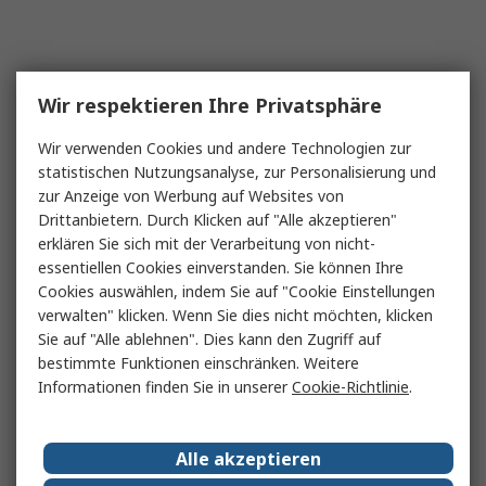
Wir respektieren Ihre Privatsphäre
Wir verwenden Cookies und andere Technologien zur
statistischen Nutzungsanalyse, zur Personalisierung und
zur Anzeige von Werbung auf Websites von
Drittanbietern. Durch Klicken auf "Alle akzeptieren"
erklären Sie sich mit der Verarbeitung von nicht-
essentiellen Cookies einverstanden. Sie können Ihre
Cookies auswählen, indem Sie auf "Cookie Einstellungen
verwalten" klicken. Wenn Sie dies nicht möchten, klicken
Sie auf "Alle ablehnen". Dies kann den Zugriff auf
bestimmte Funktionen einschränken. Weitere
Informationen finden Sie in unserer
Cookie-Richtlinie
.
Alle akzeptieren