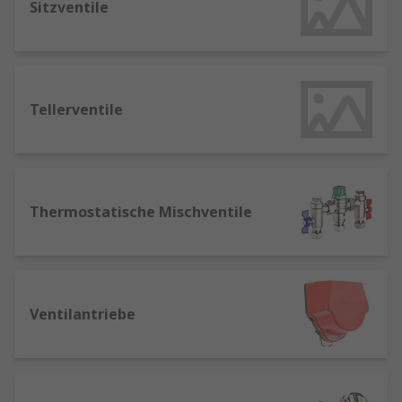
Sitzventile
Tellerventile
Thermostatische Mischventile
Ventilantriebe