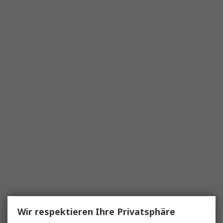
Wir respektieren Ihre Privatsphäre