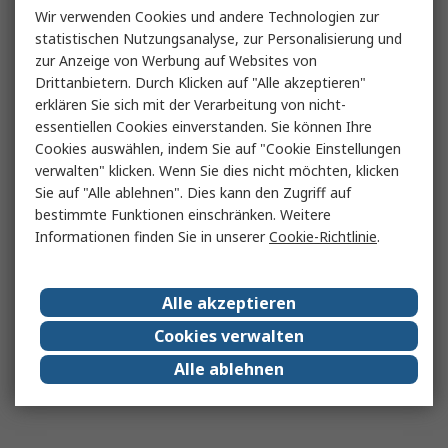
Wir verwenden Cookies und andere Technologien zur
statistischen Nutzungsanalyse, zur Personalisierung und
zur Anzeige von Werbung auf Websites von
Drittanbietern. Durch Klicken auf "Alle akzeptieren"
erklären Sie sich mit der Verarbeitung von nicht-
essentiellen Cookies einverstanden. Sie können Ihre
Cookies auswählen, indem Sie auf "Cookie Einstellungen
verwalten" klicken. Wenn Sie dies nicht möchten, klicken
Sie auf "Alle ablehnen". Dies kann den Zugriff auf
bestimmte Funktionen einschränken. Weitere
Informationen finden Sie in unserer
Cookie-Richtlinie
.
Alle akzeptieren
Cookies verwalten
Alle ablehnen