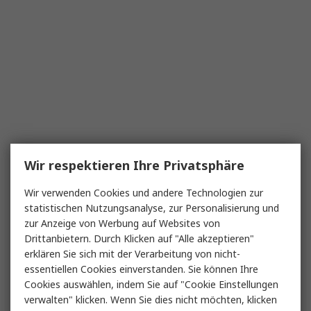
Wir respektieren Ihre Privatsphäre
Wir verwenden Cookies und andere Technologien zur
statistischen Nutzungsanalyse, zur Personalisierung und
zur Anzeige von Werbung auf Websites von
Drittanbietern. Durch Klicken auf "Alle akzeptieren"
erklären Sie sich mit der Verarbeitung von nicht-
essentiellen Cookies einverstanden. Sie können Ihre
Cookies auswählen, indem Sie auf "Cookie Einstellungen
verwalten" klicken. Wenn Sie dies nicht möchten, klicken