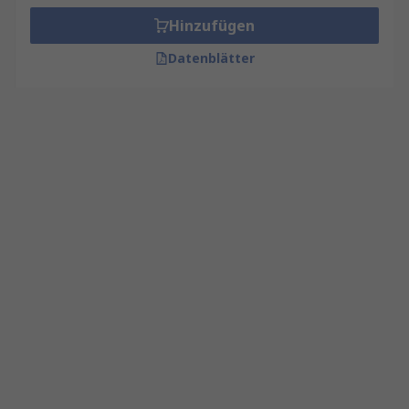
Hinzufügen
Datenblätter