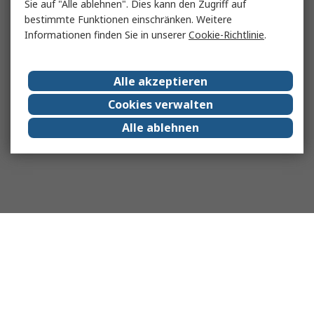
Sie auf "Alle ablehnen". Dies kann den Zugriff auf
bestimmte Funktionen einschränken. Weitere
Informationen finden Sie in unserer
Cookie-Richtlinie
.
Alle akzeptieren
Cookies verwalten
Alle ablehnen