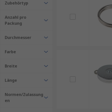
Zubehörtyp
Anzahl pro
Packung
Durchmesser
Farbe
Breite
Länge
Normen/Zulassung
en