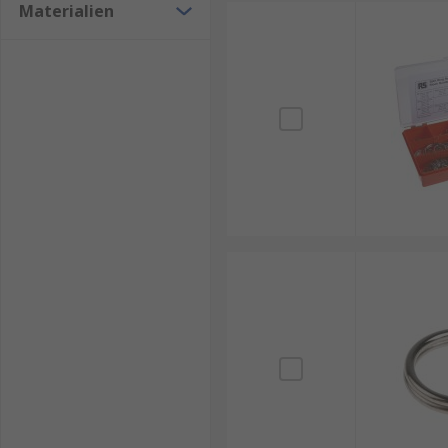
Materialien