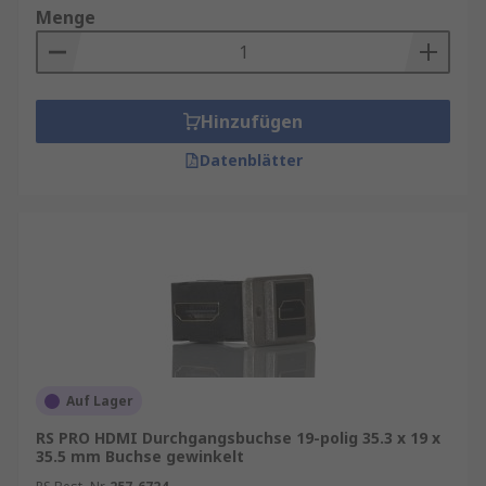
Menge
Hinzufügen
Datenblätter
Auf Lager
RS PRO HDMI Durchgangsbuchse 19-polig 35.3 x 19 x
35.5 mm Buchse gewinkelt