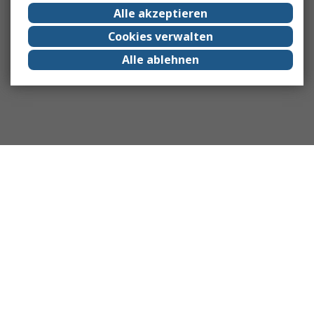
Alle akzeptieren
Cookies verwalten
Alle ablehnen