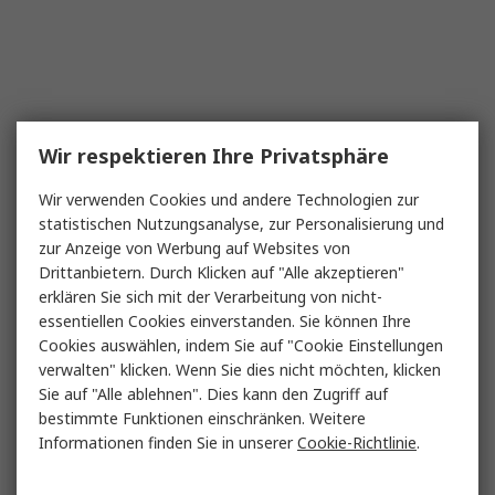
Wir respektieren Ihre Privatsphäre
Wir verwenden Cookies und andere Technologien zur
statistischen Nutzungsanalyse, zur Personalisierung und
zur Anzeige von Werbung auf Websites von
Drittanbietern. Durch Klicken auf "Alle akzeptieren"
erklären Sie sich mit der Verarbeitung von nicht-
essentiellen Cookies einverstanden. Sie können Ihre
Cookies auswählen, indem Sie auf "Cookie Einstellungen
verwalten" klicken. Wenn Sie dies nicht möchten, klicken
Sie auf "Alle ablehnen". Dies kann den Zugriff auf
bestimmte Funktionen einschränken. Weitere
Informationen finden Sie in unserer
Cookie-Richtlinie
.