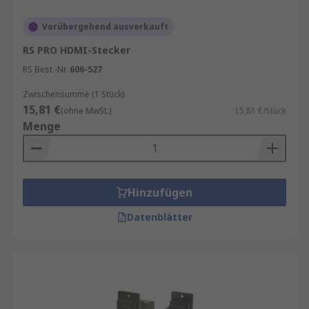
Vorübergehend ausverkauft
RS PRO HDMI-Stecker
RS Best.-Nr.
606-527
Zwischensumme (1 Stück)
15,81 €
(ohne MwSt.)
15,81 €/Stück
Menge
Hinzufügen
Datenblätter