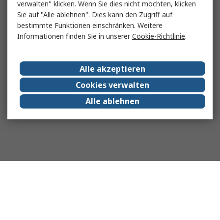
verwalten" klicken. Wenn Sie dies nicht möchten, klicken
Sie auf "Alle ablehnen". Dies kann den Zugriff auf
bestimmte Funktionen einschränken. Weitere
Informationen finden Sie in unserer
Cookie-Richtlinie
.
Alle akzeptieren
Cookies verwalten
Alle ablehnen