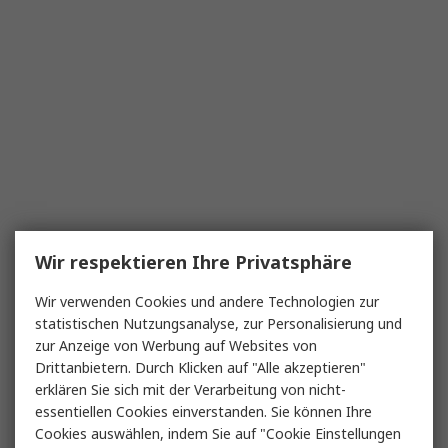
Wir respektieren Ihre Privatsphäre
Wir verwenden Cookies und andere Technologien zur
statistischen Nutzungsanalyse, zur Personalisierung und
zur Anzeige von Werbung auf Websites von
Drittanbietern. Durch Klicken auf "Alle akzeptieren"
erklären Sie sich mit der Verarbeitung von nicht-
essentiellen Cookies einverstanden. Sie können Ihre
Cookies auswählen, indem Sie auf "Cookie Einstellungen