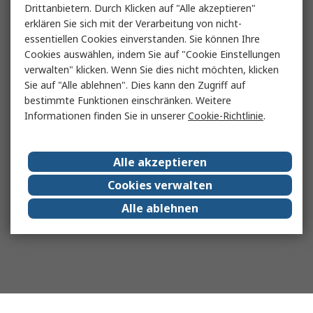
Drittanbietern. Durch Klicken auf "Alle akzeptieren"
erklären Sie sich mit der Verarbeitung von nicht-
essentiellen Cookies einverstanden. Sie können Ihre
Cookies auswählen, indem Sie auf "Cookie Einstellungen
verwalten" klicken. Wenn Sie dies nicht möchten, klicken
Sie auf "Alle ablehnen". Dies kann den Zugriff auf
bestimmte Funktionen einschränken. Weitere
Informationen finden Sie in unserer
Cookie-Richtlinie
.
Alle akzeptieren
Cookies verwalten
Alle ablehnen