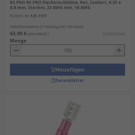
RS PRO RS PRO Flachsteckhülse, Rot, Isoliert, 6.35 x
0.8 mm, Stecker, 22 AWG min, 16 AWG
RS Best.-Nr.
125-1977
Zwischensumme (1 Packung mit 100 Stück)
63,90 €
(ohne MwSt.)
0,639 €/Stück
Menge
Hinzufügen
Datenblätter