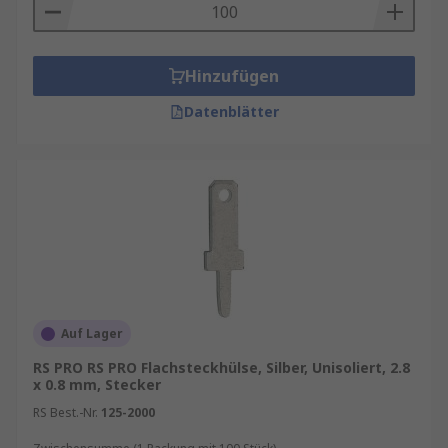
Hinzufügen
Datenblätter
Auf Lager
RS PRO RS PRO Flachsteckhülse, Silber, Unisoliert, 2.8
x 0.8 mm, Stecker
RS Best.-Nr.
125-2000