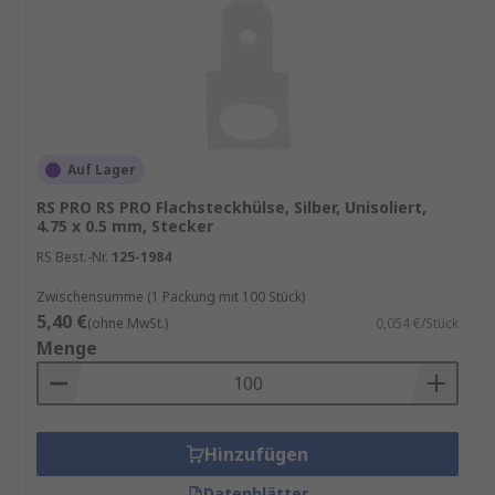
Auf Lager
RS PRO RS PRO Flachsteckhülse, Silber, Unisoliert,
4.75 x 0.5 mm, Stecker
RS Best.-Nr.
125-1984
Zwischensumme (1 Packung mit 100 Stück)
5,40 €
(ohne MwSt.)
0,054 €/Stück
Menge
Hinzufügen
Datenblätter