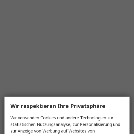
Wir respektieren Ihre Privatsphäre
Wir verwenden Cookies und andere Technologien zur
statistischen Nutzungsanalyse, zur Personalisierung und
zur Anzeige von Werbung auf Websites von