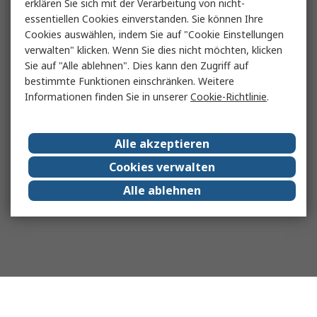
erklären Sie sich mit der Verarbeitung von nicht-
essentiellen Cookies einverstanden. Sie können Ihre
Cookies auswählen, indem Sie auf "Cookie Einstellungen
verwalten" klicken. Wenn Sie dies nicht möchten, klicken
Sie auf "Alle ablehnen". Dies kann den Zugriff auf
bestimmte Funktionen einschränken. Weitere
Informationen finden Sie in unserer
Cookie-Richtlinie
.
Alle akzeptieren
Cookies verwalten
Alle ablehnen