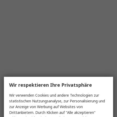
Wir respektieren Ihre Privatsphäre
Wir verwenden Cookies und andere Technologien zur
statistischen Nutzungsanalyse, zur Personalisierung und
zur Anzeige von Werbung auf Websites von
Drittanbietern. Durch Klicken auf "Alle akzeptieren"