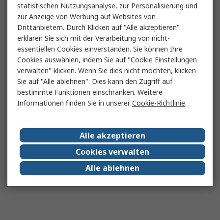
statistischen Nutzungsanalyse, zur Personalisierung und
zur Anzeige von Werbung auf Websites von
Drittanbietern. Durch Klicken auf "Alle akzeptieren"
erklären Sie sich mit der Verarbeitung von nicht-
essentiellen Cookies einverstanden. Sie können Ihre
Cookies auswählen, indem Sie auf "Cookie Einstellungen
verwalten" klicken. Wenn Sie dies nicht möchten, klicken
Sie auf "Alle ablehnen". Dies kann den Zugriff auf
bestimmte Funktionen einschränken. Weitere
Informationen finden Sie in unserer
Cookie-Richtlinie
.
Alle akzeptieren
Cookies verwalten
Alle ablehnen