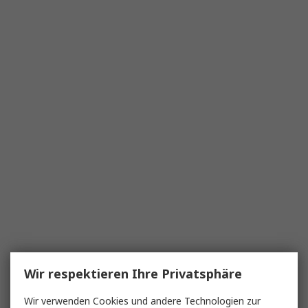
Wir respektieren Ihre Privatsphäre
Wir verwenden Cookies und andere Technologien zur