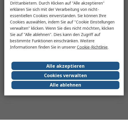
Drittanbietern. Durch Klicken auf "Alle akzeptieren"
erklären Sie sich mit der Verarbeitung von nicht-
essentiellen Cookies einverstanden. Sie können Ihre
Cookies auswählen, indem Sie auf "Cookie Einstellungen
verwalten" klicken. Wenn Sie dies nicht möchten, klicken
Sie auf "Alle ablehnen". Dies kann den Zugriff auf
bestimmte Funktionen einschränken. Weitere
Informationen finden Sie in unserer
Cookie-Richtlinie
.
Alle akzeptieren
Cookies verwalten
Alle ablehnen