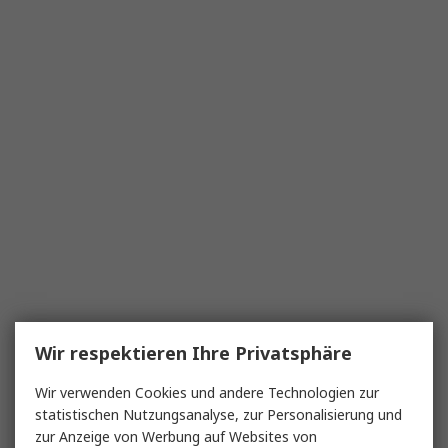
Wir respektieren Ihre Privatsphäre
Wir verwenden Cookies und andere Technologien zur
statistischen Nutzungsanalyse, zur Personalisierung und
zur Anzeige von Werbung auf Websites von