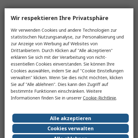
Wir respektieren Ihre Privatsphäre
Wir verwenden Cookies und andere Technologien zur
statistischen Nutzungsanalyse, zur Personalisierung und
zur Anzeige von Werbung auf Websites von
Drittanbietern. Durch Klicken auf "Alle akzeptieren"
erklären Sie sich mit der Verarbeitung von nicht-
essentiellen Cookies einverstanden. Sie können Ihre
Cookies auswählen, indem Sie auf "Cookie Einstellungen
verwalten" klicken. Wenn Sie dies nicht möchten, klicken
Sie auf "Alle ablehnen". Dies kann den Zugriff auf
bestimmte Funktionen einschränken. Weitere
Informationen finden Sie in unserer
Cookie-Richtlinie
.
Alle akzeptieren
Cookies verwalten