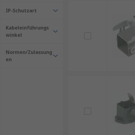
IP-Schutzart
Kabeleinführungs
winkel
Normen/Zulassung
en