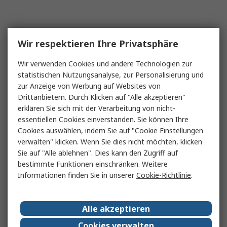
Wir respektieren Ihre Privatsphäre
Wir verwenden Cookies und andere Technologien zur
statistischen Nutzungsanalyse, zur Personalisierung und
zur Anzeige von Werbung auf Websites von
Drittanbietern. Durch Klicken auf "Alle akzeptieren"
erklären Sie sich mit der Verarbeitung von nicht-
essentiellen Cookies einverstanden. Sie können Ihre
Cookies auswählen, indem Sie auf "Cookie Einstellungen
verwalten" klicken. Wenn Sie dies nicht möchten, klicken
Sie auf "Alle ablehnen". Dies kann den Zugriff auf
bestimmte Funktionen einschränken. Weitere
Informationen finden Sie in unserer
Cookie-Richtlinie
.
Alle akzeptieren
Cookies verwalten