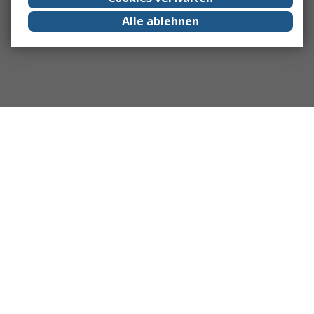
Alle ablehnen