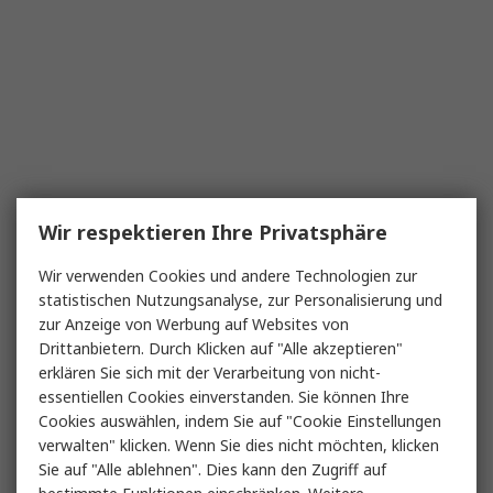
Wir respektieren Ihre Privatsphäre
Wir verwenden Cookies und andere Technologien zur
statistischen Nutzungsanalyse, zur Personalisierung und
zur Anzeige von Werbung auf Websites von
Drittanbietern. Durch Klicken auf "Alle akzeptieren"
erklären Sie sich mit der Verarbeitung von nicht-
essentiellen Cookies einverstanden. Sie können Ihre
Cookies auswählen, indem Sie auf "Cookie Einstellungen
verwalten" klicken. Wenn Sie dies nicht möchten, klicken
Sie auf "Alle ablehnen". Dies kann den Zugriff auf