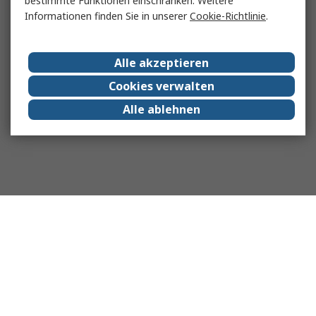
bestimmte Funktionen einschränken. Weitere
Informationen finden Sie in unserer
Cookie-Richtlinie
.
Alle akzeptieren
Cookies verwalten
Alle ablehnen