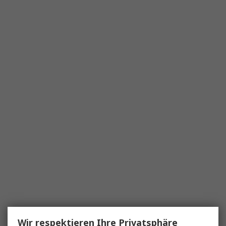
Wir respektieren Ihre Privatsphäre