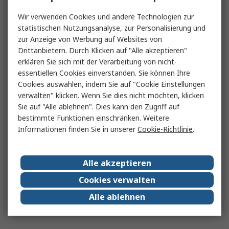
Wir verwenden Cookies und andere Technologien zur
statistischen Nutzungsanalyse, zur Personalisierung und
zur Anzeige von Werbung auf Websites von
Drittanbietern. Durch Klicken auf "Alle akzeptieren"
erklären Sie sich mit der Verarbeitung von nicht-
essentiellen Cookies einverstanden. Sie können Ihre
Cookies auswählen, indem Sie auf "Cookie Einstellungen
verwalten" klicken. Wenn Sie dies nicht möchten, klicken
Sie auf "Alle ablehnen". Dies kann den Zugriff auf
bestimmte Funktionen einschränken. Weitere
Informationen finden Sie in unserer
Cookie-Richtlinie
.
Alle akzeptieren
Cookies verwalten
Alle ablehnen