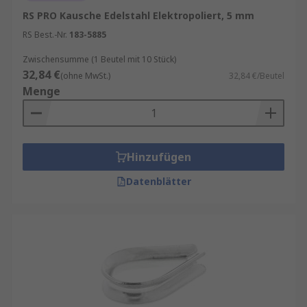
RS PRO Kausche Edelstahl Elektropoliert, 5 mm
RS Best.-Nr.
183-5885
Zwischensumme (1 Beutel mit 10 Stück)
32,84 €
(ohne MwSt.)
32,84 €/Beutel
Menge
Hinzufügen
Datenblätter