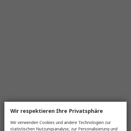
Wir respektieren Ihre Privatsphäre
Wir verwenden Cookies und andere Technologien zur
statistischen Nutzungsanalyse, zur Personalisierung und