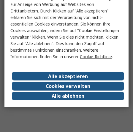
zur Anzeige von Werbung auf Websites von
Drittanbietern. Durch Klicken auf "Alle akzeptieren"
erklären Sie sich mit der Verarbeitung von nicht-
essentiellen Cookies einverstanden. Sie können Ihre
Cookies auswählen, indem Sie auf "Cookie Einstellungen
verwalten" klicken. Wenn Sie dies nicht möchten, klicken
Sie auf "Alle ablehnen". Dies kann den Zugriff auf
bestimmte Funktionen einschränken. Weitere
Informationen finden Sie in unserer
Cookie-Richtlinie
.
Alle akzeptieren
Cookies verwalten
Alle ablehnen