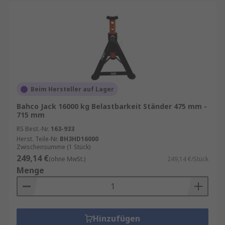
Beim Hersteller auf Lager
Bahco Jack 16000 kg Belastbarkeit Ständer 475 mm -
715 mm
RS Best.-Nr.
163-933
Herst. Teile-Nr.
BH3HD16000
Zwischensumme (1 Stück)
249,14 €
(ohne MwSt.)
249,14 €/Stück
Menge
Hinzufügen