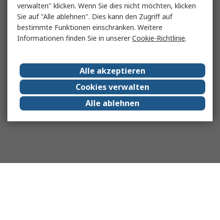
verwalten" klicken. Wenn Sie dies nicht möchten, klicken
Sie auf "Alle ablehnen". Dies kann den Zugriff auf
bestimmte Funktionen einschränken. Weitere
Informationen finden Sie in unserer
Cookie-Richtlinie
.
Alle akzeptieren
Cookies verwalten
Alle ablehnen