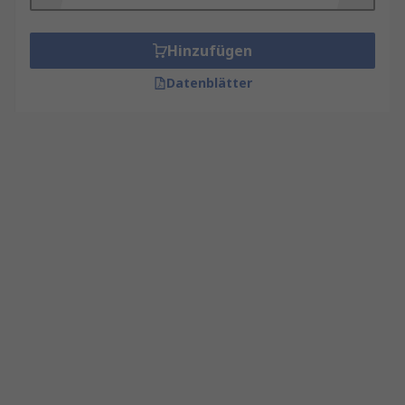
Hinzufügen
Datenblätter