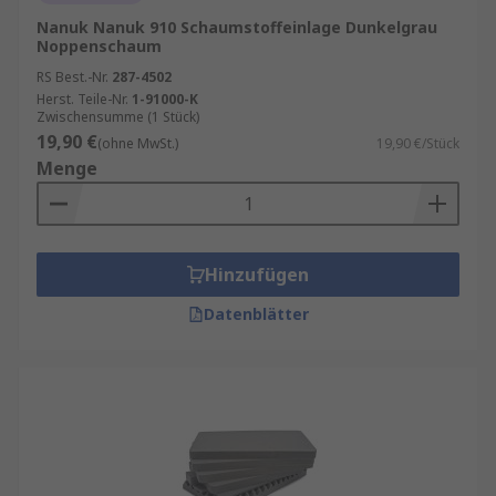
Nanuk Nanuk 910 Schaumstoffeinlage Dunkelgrau
Noppenschaum
RS Best.-Nr.
287-4502
Herst. Teile-Nr.
1-91000-K
Zwischensumme (1 Stück)
19,90 €
(ohne MwSt.)
19,90 €/Stück
Menge
Hinzufügen
Datenblätter