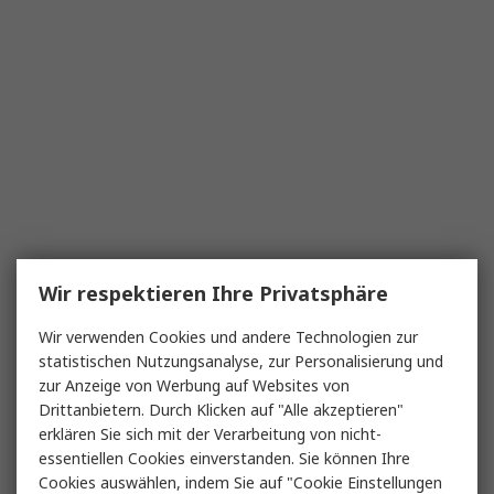
Wir respektieren Ihre Privatsphäre
Wir verwenden Cookies und andere Technologien zur
statistischen Nutzungsanalyse, zur Personalisierung und
zur Anzeige von Werbung auf Websites von
Drittanbietern. Durch Klicken auf "Alle akzeptieren"
erklären Sie sich mit der Verarbeitung von nicht-
essentiellen Cookies einverstanden. Sie können Ihre
Cookies auswählen, indem Sie auf "Cookie Einstellungen