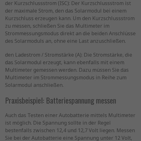
der Kurzschlussstrom (ISC): Der Kurzschlussstrom ist
der maximale Strom, den das Solarmodul bei einem
Kurzschluss erzeugen kann. Um den Kurzschlussstrom
zu messen, schließen Sie das Multimeter im
Strommessungsmodus direkt an die beiden Anschlüsse
des Solarmoduls an, ohne eine Last anzuschließen.
den Ladestrom / Stromstärke (A): Die Stromstärke, die
das Solarmodul erzeugt, kann ebenfalls mit einem
Multimeter gemessen werden. Dazu müssen Sie das
Multimeter im Strommessungsmodus in Reihe zum
Solarmodul anschließen.
Praxisbeispiel: Batteriespannung messen
Auch das Testen einer Autobatterie mittels Multimeter
ist möglich. Die Spannung sollte in der Regel
bestenfalls zwischen 12,4 und 12,7 Volt liegen. Messen
Sie bei der Autobatterie eine Spannung unter 12 Volt,