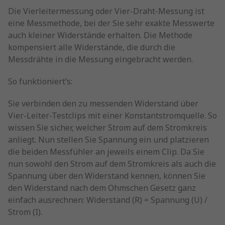
Die Vierleitermessung oder Vier-Draht-Messung ist
eine Messmethode, bei der Sie sehr exakte Messwerte
auch kleiner Widerstände erhalten. Die Methode
kompensiert alle Widerstände, die durch die
Messdrähte in die Messung eingebracht werden.
So funktioniert’s:
Sie verbinden den zu messenden Widerstand über
Vier-Leiter-Testclips mit einer Konstantstromquelle. So
wissen Sie sicher, welcher Strom auf dem Stromkreis
anliegt. Nun stellen Sie Spannung ein und platzieren
die beiden Messfühler an jeweils einem Clip. Da Sie
nun sowohl den Strom auf dem Stromkreis als auch die
Spannung über den Widerstand kennen, können Sie
den Widerstand nach dem Ohmschen Gesetz ganz
einfach ausrechnen: Widerstand (R) = Spannung (U) /
Strom (I).