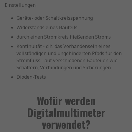
Einstellungen:
Geräte- oder Schaltkreisspannung
Widerstands eines Bauteils
durch einen Stromkreis fließenden Stroms
Kontinuität - d.h. das Vorhandensein eines
vollständigen und ungehinderten Pfads für den
Stromfluss - auf verschiedenen Bauteilen wie
Schaltern, Verbindungen und Sicherungen
Dioden-Tests
Wofür werden
Digitalmultimeter
verwendet?