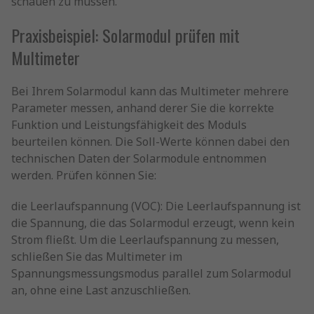
schauen zu müssen.
Praxisbeispiel: Solarmodul prüfen mit
Multimeter
Bei Ihrem Solarmodul kann das Multimeter mehrere
Parameter messen, anhand derer Sie die korrekte
Funktion und Leistungsfähigkeit des Moduls
beurteilen können. Die Soll-Werte können dabei den
technischen Daten der Solarmodule entnommen
werden. Prüfen können Sie:
die Leerlaufspannung (VOC): Die Leerlaufspannung ist
die Spannung, die das Solarmodul erzeugt, wenn kein
Strom fließt. Um die Leerlaufspannung zu messen,
schließen Sie das Multimeter im
Spannungsmessungsmodus parallel zum Solarmodul
an, ohne eine Last anzuschließen.