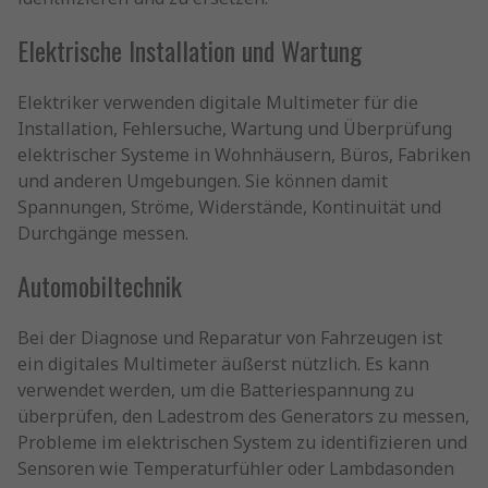
Elektrische Installation und Wartung
Elektriker verwenden digitale Multimeter für die
Installation, Fehlersuche, Wartung und Überprüfung
elektrischer Systeme in Wohnhäusern, Büros, Fabriken
und anderen Umgebungen. Sie können damit
Spannungen, Ströme, Widerstände, Kontinuität und
Durchgänge messen.
Automobiltechnik
Bei der Diagnose und Reparatur von Fahrzeugen ist
ein digitales Multimeter äußerst nützlich. Es kann
verwendet werden, um die Batteriespannung zu
überprüfen, den Ladestrom des Generators zu messen,
Probleme im elektrischen System zu identifizieren und
Sensoren wie Temperaturfühler oder Lambdasonden