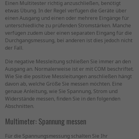
Einen Multitester richtig anzuschließen, benötigt
etwas Übung. In der Regel verfügen die Geräte über
einen Ausgang und einen oder mehrere Eingänge für
unterschiedliche zu prüfenden Stromstärken. Manche
verfügen zudem über einen separaten Eingang für die
Durchgangsmessung, bei anderen ist dies jedoch nicht
der Fall.
Die negative Messleitung schließen Sie immer an den
Ausgang an. Normalerweise ist er mit COM beschriftet.
Wie Sie die positive Messleitungen anschließen hängt
davon ab, welche Größe Sie messen möchten. Eine
genaue Anleitung, wie Sie Spannung, Strom und
Widerstände messen, finden Sie in den folgenden
Abschnitten.
Multimeter: Spannung messen
Für die Spannungsmessung schalten Sie Ihr