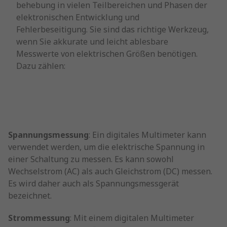
behebung in vielen Teilbereichen und Phasen der
elektronischen Entwicklung und
Fehlerbeseitigung. Sie sind das richtige Werkzeug,
wenn Sie akkurate und leicht ablesbare
Messwerte von elektrischen Größen benötigen.
Dazu zählen:
Spannungsmessung
: Ein digitales Multimeter kann
verwendet werden, um die elektrische Spannung in
einer Schaltung zu messen. Es kann sowohl
Wechselstrom (AC) als auch Gleichstrom (DC) messen.
Es wird daher auch als Spannungsmessgerät
bezeichnet.
Strommessung
: Mit einem digitalen Multimeter