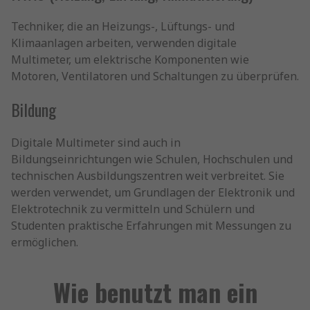
Techniker, die an Heizungs-, Lüftungs- und
Klimaanlagen arbeiten, verwenden digitale
Multimeter, um elektrische Komponenten wie
Motoren, Ventilatoren und Schaltungen zu überprüfen.
Bildung
Digitale Multimeter sind auch in
Bildungseinrichtungen wie Schulen, Hochschulen und
technischen Ausbildungszentren weit verbreitet. Sie
werden verwendet, um Grundlagen der Elektronik und
Elektrotechnik zu vermitteln und Schülern und
Studenten praktische Erfahrungen mit Messungen zu
ermöglichen.
Wie benutzt man ein