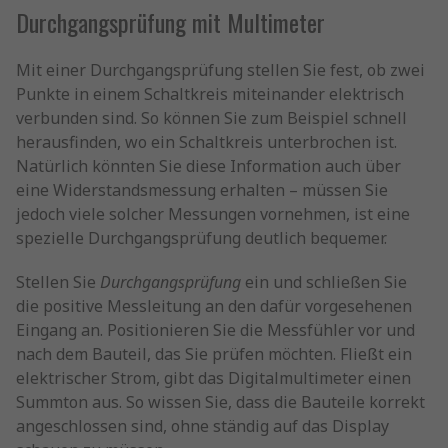
Durchgangsprüfung mit Multimeter
Mit einer Durchgangsprüfung stellen Sie fest, ob zwei
Punkte in einem Schaltkreis miteinander elektrisch
verbunden sind. So können Sie zum Beispiel schnell
herausfinden, wo ein Schaltkreis unterbrochen ist.
Natürlich könnten Sie diese Information auch über
eine Widerstandsmessung erhalten – müssen Sie
jedoch viele solcher Messungen vornehmen, ist eine
spezielle Durchgangsprüfung deutlich bequemer.
Stellen Sie
Durchgangsprüfung
ein und schließen Sie
die positive Messleitung an den dafür vorgesehenen
Eingang an. Positionieren Sie die Messfühler vor und
nach dem Bauteil, das Sie prüfen möchten. Fließt ein
elektrischer Strom, gibt das Digitalmultimeter einen
Summton aus. So wissen Sie, dass die Bauteile korrekt
angeschlossen sind, ohne ständig auf das Display