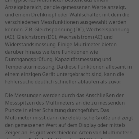
Anzeigebereich, der die gemessenen Werte anzeigt,
und einem Drehknopf oder Wahlschalter, mit dem die
verschiedenen Messfunktionen ausgewählt werden
können. Z.B. Gleichspannung (DC), Wechselspannung
(AC), Gleichstrom (DC), Wechselstrom (AC) und
Widerstandsmessung. Einige Multimeter bieten
darüber hinaus weitere Funktionen wie
Durchgangsprüfung, Kapazitätsmessung und
Temperaturmessung. Da diese Funktionen allesamt in
einem einzigen Gerät untergebracht sind, kann die
Fehlersuche deutlich schneller ablaufen als zuvor.
Die Messungen werden durch das Anschließen der
Messspitzen des Multimeters an die zu messenden
Punkte in einer Schaltung durchgeführt. Das
Multimeter misst dann die elektrische Größe und zeigt
den gemessenen Wert auf dem Display oder mittels
Zeiger an. Es gibt verschiedene Arten von Multimetern,