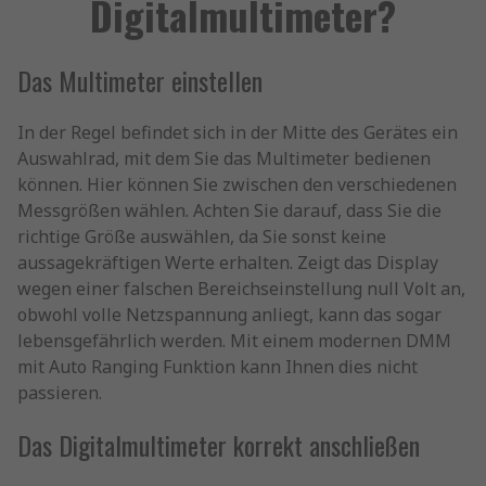
Digitalmultimeter?
Das Multimeter einstellen
In der Regel befindet sich in der Mitte des Gerätes ein
Auswahlrad, mit dem Sie das Multimeter bedienen
können. Hier können Sie zwischen den verschiedenen
Messgrößen wählen. Achten Sie darauf, dass Sie die
richtige Größe auswählen, da Sie sonst keine
aussagekräftigen Werte erhalten. Zeigt das Display
wegen einer falschen Bereichseinstellung null Volt an,
obwohl volle Netzspannung anliegt, kann das sogar
lebensgefährlich werden. Mit einem modernen DMM
mit Auto Ranging Funktion kann Ihnen dies nicht
passieren.
Das Digitalmultimeter korrekt anschließen