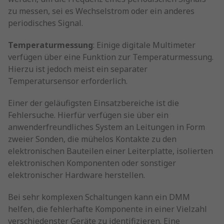
zu messen, sei es Wechselstrom oder ein anderes
periodisches Signal.
Temperaturmessung
: Einige digitale Multimeter
verfügen über eine Funktion zur Temperaturmessung.
Hierzu ist jedoch meist ein separater
Temperatursensor erforderlich.
Einer der geläufigsten Einsatzbereiche ist die
Fehlersuche. Hierfür verfügen sie über ein
anwenderfreundliches System an Leitungen in Form
zweier Sonden, die mühelos Kontakte zu den
elektronischen Bauteilen einer Leiterplatte, isolierten
elektronischen Komponenten oder sonstiger
elektronischer Hardware herstellen.
Bei sehr komplexen Schaltungen kann ein DMM
helfen, die fehlerhafte Komponente in einer Vielzahl
verschiedenster Geräte zu identifizieren. Eine