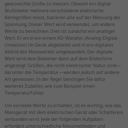
gewünschte Größe zu messen. Obwohl ein digital
Multimeter mehrere verschiedene elektrische
Kenngrößen misst, basieren alle auf der Messung der
Spannung. Dieser Wert wird verwendet, um andere
Werte zu berechnen. Dies ist zunächst ein analoger
Wert. Er wird von einem AD-Wandler (Analog-Digital-
Umsetzer) im Gerät abgetastet und in ein digitales
Abbild des Messwertes umgewandelt. Der digitale
Wert wird dem Bediener dann auf dem Bildschirm
angezeigt. Größen, die nicht elektrischer Natur sind—
darunter die Temperatur—werden jedoch auf andere
Art gemessen. In der Regel benötigen Sie dafür
weiteres Zubehör, wie zum Beispiel einen
Temperaturfühler.
Um korrekte Werte zu erhalten, ist es wichtig, wie das
Messgerät mit dem elektrischen Gerät oder Schaltkreis
verbunden wird. Jede der folgenden Aufgaben
erfordert unterschiedliche Messmethoden und