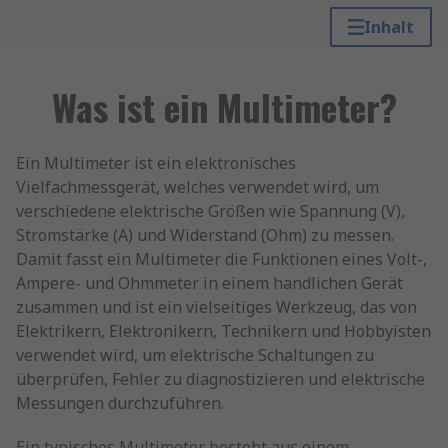
Inhalt
Was ist ein Multimeter?
Ein Multimeter ist ein elektronisches
Vielfachmessgerät, welches verwendet wird, um
verschiedene elektrische Größen wie Spannung (V),
Stromstärke (A) und Widerstand (Ohm) zu messen.
Damit fasst ein Multimeter die Funktionen eines Volt-,
Ampere- und Ohmmeter in einem handlichen Gerät
zusammen und ist ein vielseitiges Werkzeug, das von
Elektrikern, Elektronikern, Technikern und Hobbyisten
verwendet wird, um elektrische Schaltungen zu
überprüfen, Fehler zu diagnostizieren und elektrische
Messungen durchzuführen.
Ein typisches Multimeter besteht aus einem