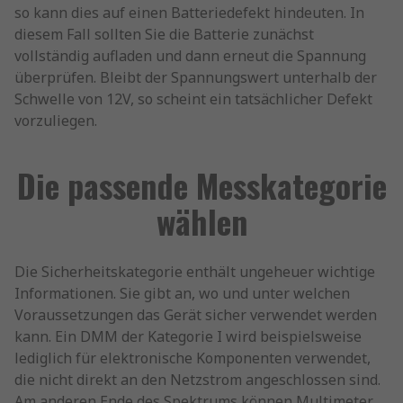
so kann dies auf einen Batteriedefekt hindeuten. In
diesem Fall sollten Sie die Batterie zunächst
vollständig aufladen und dann erneut die Spannung
überprüfen. Bleibt der Spannungswert unterhalb der
Schwelle von 12V, so scheint ein tatsächlicher Defekt
vorzuliegen.
Die passende Messkategorie
wählen
Die Sicherheitskategorie enthält ungeheuer wichtige
Informationen. Sie gibt an, wo und unter welchen
Voraussetzungen das Gerät sicher verwendet werden
kann. Ein DMM der Kategorie I wird beispielsweise
lediglich für elektronische Komponenten verwendet,
die nicht direkt an den Netzstrom angeschlossen sind.
Am anderen Ende des Spektrums können Multimeter