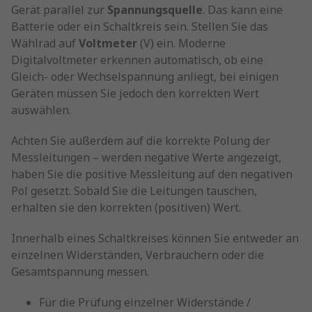
Gerät parallel zur
Spannungsquelle
. Das kann eine
Batterie oder ein Schaltkreis sein. Stellen Sie das
Wählrad auf
Voltmeter
(V) ein. Moderne
Digitalvoltmeter erkennen automatisch, ob eine
Gleich- oder Wechselspannung anliegt, bei einigen
Geräten müssen Sie jedoch den korrekten Wert
auswählen.
Achten Sie außerdem auf die korrekte Polung der
Messleitungen – werden negative Werte angezeigt,
haben Sie die positive Messleitung auf den negativen
Pol gesetzt. Sobald Sie die Leitungen tauschen,
erhalten sie den korrekten (positiven) Wert.
Innerhalb eines Schaltkreises können Sie entweder an
einzelnen Widerständen, Verbrauchern oder die
Gesamtspannung messen.
Für die Prüfung einzelner Widerstände /