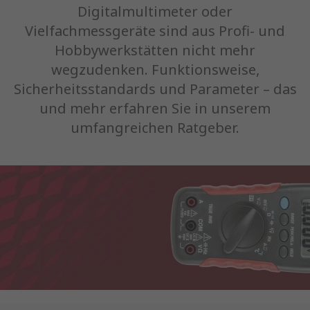
Digitalmultimeter oder
Vielfachmessgeräte sind aus Profi- und
Hobbywerkstätten nicht mehr
wegzudenken. Funktionsweise,
Sicherheitsstandards und Parameter – das
und mehr erfahren Sie in unserem
umfangreichen Ratgeber.