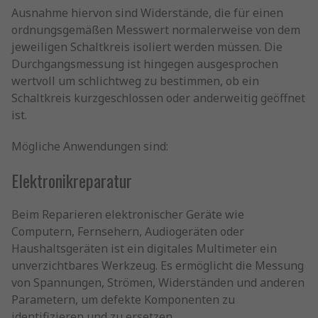
Ausnahme hiervon sind Widerstände, die für einen
ordnungsgemäßen Messwert normalerweise von dem
jeweiligen Schaltkreis isoliert werden müssen. Die
Durchgangsmessung ist hingegen ausgesprochen
wertvoll um schlichtweg zu bestimmen, ob ein
Schaltkreis kurzgeschlossen oder anderweitig geöffnet
ist.
Mögliche Anwendungen sind:
Elektronikreparatur
Beim Reparieren elektronischer Geräte wie
Computern, Fernsehern, Audiogeräten oder
Haushaltsgeräten ist ein digitales Multimeter ein
unverzichtbares Werkzeug. Es ermöglicht die Messung
von Spannungen, Strömen, Widerständen und anderen
Parametern, um defekte Komponenten zu
identifizieren und zu ersetzen.