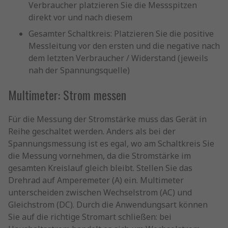
Verbraucher platzieren Sie die Messspitzen
direkt vor und nach diesem
Gesamter Schaltkreis: Platzieren Sie die positive
Messleitung vor den ersten und die negative nach
dem letzten Verbraucher / Widerstand (jeweils
nah der Spannungsquelle)
Multimeter: Strom messen
Für die Messung der Stromstärke muss das Gerät in
Reihe geschaltet werden. Anders als bei der
Spannungsmessung ist es egal, wo am Schaltkreis Sie
die Messung vornehmen, da die Stromstärke im
gesamten Kreislauf gleich bleibt. Stellen Sie das
Drehrad auf Amperemeter (A) ein. Multimeter
unterscheiden zwischen Wechselstrom (AC) und
Gleichstrom (DC). Durch die Anwendungsart können
Sie auf die richtige Stromart schließen: bei