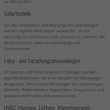
zu überprüfen.
Solartechnik
Bei der Installation und Wartung von Solaranlagen
werden digitale Multimeter verwendet, um die
Leistung von Solarzellen und -modulen zu messen, um
sicherzustellen, dass sie ordnungsgemäß
funktionieren.
Labor- und Forschungsanwendungen
In Laboren und Forschungseinrichtungen werden
digitale Multimeter für eine Vielzahl von Messungen
eingesetzt. Dies können Messungen von Spannungen,
Strömen, Widerständen, Kapazitäten, Frequenzen und
anderen elektrischen Parametern sein.
HVAC (Heizung, Lüftung, Klimatisierung)