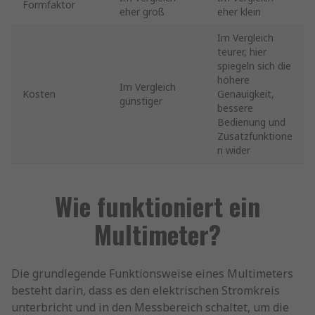
Formfaktor
eher groß
eher klein
Im Vergleich
teurer, hier
spiegeln sich die
höhere
Im Vergleich
Kosten
Genauigkeit,
günstiger
bessere
Bedienung und
Zusatzfunktione
n wider
Wie funktioniert ein
Multimeter?
Die grundlegende Funktionsweise eines Multimeters
besteht darin, dass es den elektrischen Stromkreis
unterbricht und in den Messbereich schaltet, um die