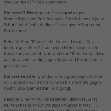
zweistelligen IP-Code zusammen.
Die erste Ziffer
gibt den Schutzgrad gegen
Fremdkörper und Berührung an. Sie reicht von 0 (kein
Schutz) bis 6 (vollständiger Schutz gegen Staub und
Berührung).
Beispiel: Eine "0" würde bedeuten, dass das Gerät
keinen speziellen Schutz gegen Fremdkörper oder
Berührungen bietet, während eine "6" bedeutet, dass
das Gerät vollständig gegen Staub und Berührungen
geschützt ist.
Die zweite Ziffer
gibt den Schutzgrad gegen Wasser
an. Sie reicht von 0 (kein Schutz) bis 9 (Schutz gegen
Hochdruck-/Dampfstrahlreinigung).
Beispiel: Eine "0" würde bedeuten, dass das Gerät
keinen speziellen Schutz gegen Wasser bietet,