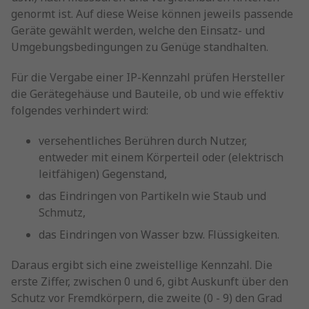
genormt ist. Auf diese Weise können jeweils passende
Geräte gewählt werden, welche den Einsatz- und
Umgebungsbedingungen zu Genüge standhalten.
Für die Vergabe einer IP-Kennzahl prüfen Hersteller
die Gerätegehäuse und Bauteile, ob und wie effektiv
folgendes verhindert wird:
versehentliches Berühren durch Nutzer,
entweder mit einem Körperteil oder (elektrisch
leitfähigen) Gegenstand,
das Eindringen von Partikeln wie Staub und
Schmutz,
das Eindringen von Wasser bzw. Flüssigkeiten.
Daraus ergibt sich eine zweistellige Kennzahl. Die
erste Ziffer, zwischen 0 und 6, gibt Auskunft über den
Schutz vor Fremdkörpern, die zweite (0 - 9) den Grad