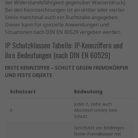
der Widerstandsfähigkeit gegenüber Wasser(druck).
Bei den Kennzeichnungen ist an dritter oder vierter
Stelle manchmal auch ein Buchstabe angegeben.
Dieser kann für spezielle Anwendungen und
Situationen nach DIN EN 60529 vergeben werden.
IP Schutzklassen Tabelle: IP-Kennziffern und
ihre Bedeutungen (nach DIN EN 60529)
ERSTE KENNZIFFER – SCHUTZ GEGEN FREMDKÖRPER
UND FESTE OBJEKTE
Schutzart
Bedeutung
(oder X, siehe auch
0
Abschnitt unten) Kein
Schutz
Geschützt vor Eindringen
fester Fremdkörper mit