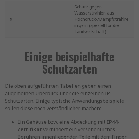
Schutz gegen
Wasserstrahlen aus
9
Hochdruck-/Dampfstrahlre
inigern (speziell für die
Landwirtschaft)
Einige beispielhafte
Schutzarten
Die oben aufgeführten Tabellen geben einen
allgemeinen Überblick über die einzelnen IP-
Schutzarten. Einige typische Anwendungsbeispiele
sollen diese noch verständlicher machen:
Ein Gehäuse bzw. eine Abdeckung mit
IP44-
Zertifikat
verhindert ein versehentliches
Berühren innenliegender Teile mit dem Finger