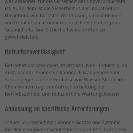
was essentiell für die Sicherheit des Endverbrauchers
ist. Außerdem ist die Sicherheit in der industriellen
Umgebung von höchster Wichtigkeit, um die Risiken
von Unfällen zu minimieren und die Einhaltung von
Gesundheits- und Sicherheitsvorschriften zu
gewährleisten.
Betriebszuverlässigkeit
Betriebszuverlässigkeit ist kritisch in der Industrie, da
Ausfallzeiten teuer sein können. Ein angemessener
Schutz gegen äußere Einflüsse wie Wasser, Staub oder
Chemikalien trägt zur Aufrechterhaltung der
Betriebszeit bei und reduziert die Wartungskosten.
Anpassung an spezifische Anforderungen
Industrieunternehmen können Geräte und Systeme
mit den geeigneten Schutzklassen und IP-Schutzarten