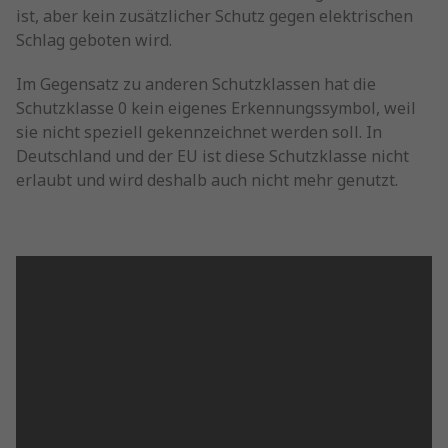
ist, aber kein zusätzlicher Schutz gegen elektrischen
Schlag geboten wird.
Im Gegensatz zu anderen Schutzklassen hat die
Schutzklasse 0 kein eigenes Erkennungssymbol, weil
sie nicht speziell gekennzeichnet werden soll. In
Deutschland und der EU ist diese Schutzklasse nicht
erlaubt und wird deshalb auch nicht mehr genutzt.