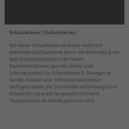
Schutzklasse I (Schutzleiter)
Bei dieser Schutzklasse sind alle elektrisch
leitfähigen Gehäuseteile durch die Verbindung mit
dem Schutzleitersystem der festen
Elektroinstallation geerdet (siehe links:
Erdungssymbol für Schutzklasse I). Bewegliche
Geräte müssen über Schutzkontaktstecker
verfügen, wobei die Schutzleiterverbindung beim
Einstecken als erste hergestellt und beim
Herausziehen als letztes getrennt wird.