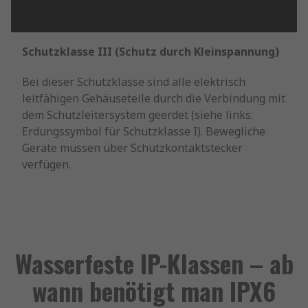
Schutzklasse III (Schutz durch Kleinspannung)
Bei dieser Schutzklasse sind alle elektrisch
leitfähigen Gehäuseteile durch die Verbindung mit
dem Schutzleitersystem geerdet (siehe links:
Erdungssymbol für Schutzklasse I). Bewegliche
Geräte müssen über Schutzkontaktstecker
verfügen.
Wasserfeste IP-Klassen – ab
wann benötigt man IPX6