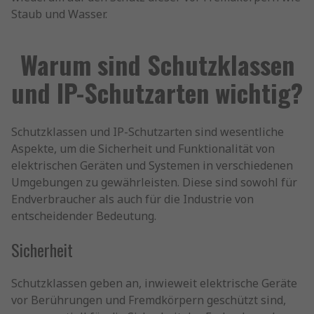
Staub und Wasser.
Warum sind Schutzklassen
und IP-Schutzarten wichtig?
Schutzklassen und IP-Schutzarten sind wesentliche
Aspekte, um die Sicherheit und Funktionalität von
elektrischen Geräten und Systemen in verschiedenen
Umgebungen zu gewährleisten. Diese sind sowohl für
Endverbraucher als auch für die Industrie von
entscheidender Bedeutung.
Sicherheit
Schutzklassen geben an, inwieweit elektrische Geräte
vor Berührungen und Fremdkörpern geschützt sind,