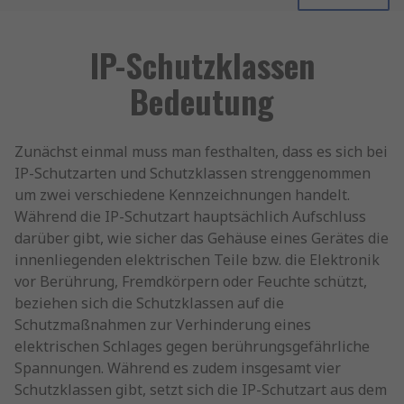
IP-Schutzklassen
Bedeutung
Zunächst einmal muss man festhalten, dass es sich bei
IP-Schutzarten und Schutzklassen strenggenommen
um zwei verschiedene Kennzeichnungen handelt.
Während die IP-Schutzart hauptsächlich Aufschluss
darüber gibt, wie sicher das Gehäuse eines Gerätes die
innenliegenden elektrischen Teile bzw. die Elektronik
vor Berührung, Fremdkörpern oder Feuchte schützt,
beziehen sich die Schutzklassen auf die
Schutzmaßnahmen zur Verhinderung eines
elektrischen Schlages gegen berührungsgefährliche
Spannungen. Während es zudem insgesamt vier
Schutzklassen gibt, setzt sich die IP-Schutzart aus dem