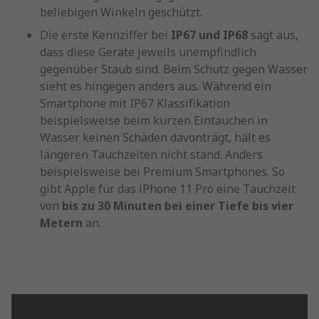
beliebigen Winkeln geschützt.
Die erste Kennziffer bei
IP67 und IP68
sagt aus,
dass diese Geräte jeweils unempfindlich
gegenüber Staub sind. Beim Schutz gegen Wasser
sieht es hingegen anders aus. Während ein
Smartphone mit IP67 Klassifikation
beispielsweise beim kurzen Eintauchen in
Wasser keinen Schäden davonträgt, hält es
längeren Tauchzeiten nicht stand. Anders
beispielsweise bei Premium Smartphones. So
gibt Apple für das iPhone 11 Pro eine Tauchzeit
von
bis zu 30 Minuten bei einer Tiefe bis vier
Metern
an.