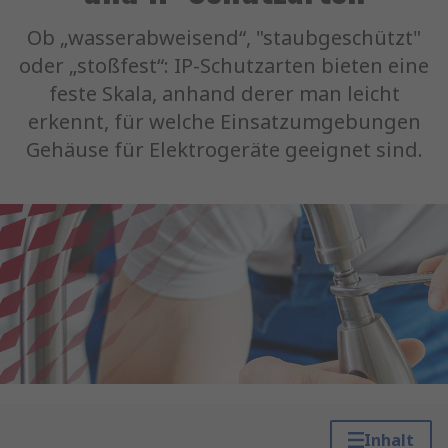
Ob „wasserabweisend“, "staubgeschützt"
oder „stoßfest“: IP-Schutzarten bieten eine
feste Skala, anhand derer man leicht
erkennt, für welche Einsatzumgebungen
Gehäuse für Elektrogeräte geeignet sind.
Inhalt