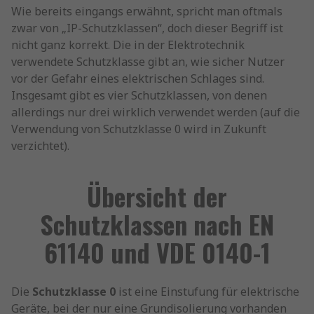
Wie bereits eingangs erwähnt, spricht man oftmals
zwar von „IP-Schutzklassen“, doch dieser Begriff ist
nicht ganz korrekt. Die in der Elektrotechnik
verwendete Schutzklasse gibt an, wie sicher Nutzer
vor der Gefahr eines elektrischen Schlages sind.
Insgesamt gibt es vier Schutzklassen, von denen
allerdings nur drei wirklich verwendet werden (auf die
Verwendung von Schutzklasse 0 wird in Zukunft
verzichtet).
Übersicht der
Schutzklassen nach EN
61140 und VDE 0140-1
Die
Schutzklasse 0
ist eine Einstufung für elektrische
Geräte, bei der nur eine Grundisolierung vorhanden