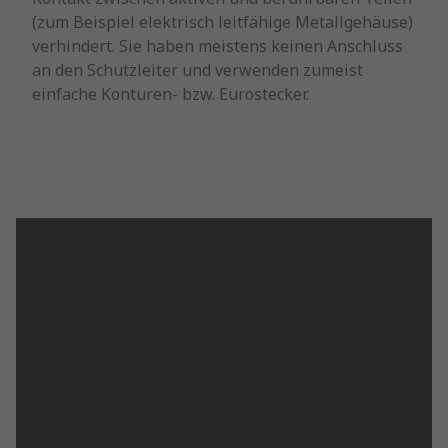
(zum Beispiel elektrisch leitfähige Metallgehäuse)
verhindert. Sie haben meistens keinen Anschluss
an den Schutzleiter und verwenden zumeist
einfache Konturen- bzw. Eurostecker.