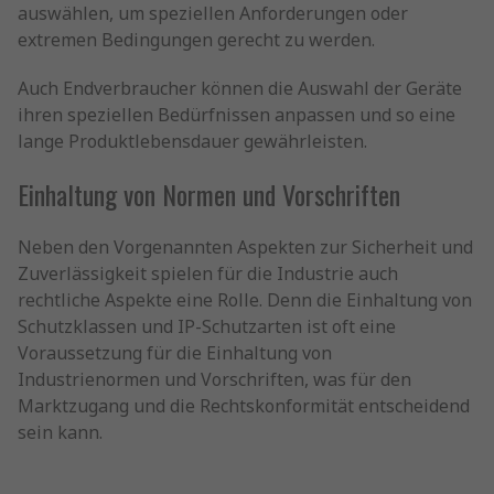
auswählen, um speziellen Anforderungen oder
extremen Bedingungen gerecht zu werden.
Auch Endverbraucher können die Auswahl der Geräte
ihren speziellen Bedürfnissen anpassen und so eine
lange Produktlebensdauer gewährleisten.
Einhaltung von Normen und Vorschriften
Neben den Vorgenannten Aspekten zur Sicherheit und
Zuverlässigkeit spielen für die Industrie auch
rechtliche Aspekte eine Rolle. Denn die Einhaltung von
Schutzklassen und IP-Schutzarten ist oft eine
Voraussetzung für die Einhaltung von
Industrienormen und Vorschriften, was für den
Marktzugang und die Rechtskonformität entscheidend
sein kann.