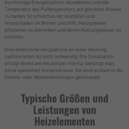
kurzfristige Energiespitzen abzudecken und die
Temperatur des Pufferspeichers auf gleichem Niveau
zu halten. So schützt es vor Ausfällen und
Frostschäden im Winter und hilft, Heizsysteme
effizienter zu betreiben und deren Nutzungsdauer zu
erhöhen.
Eine elektrische Heizpatrone an einer Heizung
nachzurüsten ist nicht aufwendig. Die Installation
erfolgt direkt am Heizkörper. Hierfür benötigt man
keine speziellen Vorkenntnisse. Sie wird einfach in die
Elektro- oder Wasserheizkörper geschraubt.
Typische Größen und
Leistungen von
Heizelementen