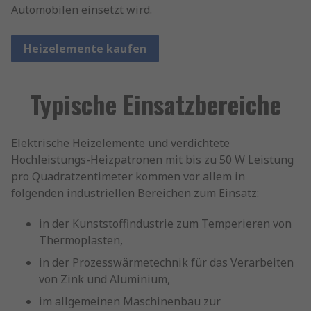
Automobilen einsetzt wird.
Heizelemente kaufen
Typische Einsatzbereiche
Elektrische Heizelemente und verdichtete
Hochleistungs-Heizpatronen mit bis zu 50 W Leistung
pro Quadratzentimeter kommen vor allem in
folgenden industriellen Bereichen zum Einsatz:
in der Kunststoffindustrie zum Temperieren von
Thermoplasten,
in der Prozesswärmetechnik für das Verarbeiten
von Zink und Aluminium,
im allgemeinen Maschinenbau zur