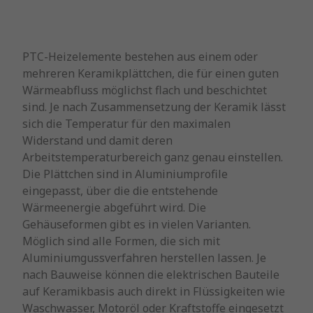
PTC-Heizelemente bestehen aus einem oder
mehreren Keramikplättchen, die für einen guten
Wärmeabfluss möglichst flach und beschichtet
sind. Je nach Zusammensetzung der Keramik lässt
sich die Temperatur für den maximalen
Widerstand und damit deren
Arbeitstemperaturbereich ganz genau einstellen.
Die Plättchen sind in Aluminiumprofile
eingepasst, über die die entstehende
Wärmeenergie abgeführt wird. Die
Gehäuseformen gibt es in vielen Varianten.
Möglich sind alle Formen, die sich mit
Aluminiumgussverfahren herstellen lassen. Je
nach Bauweise können die elektrischen Bauteile
auf Keramikbasis auch direkt in Flüssigkeiten wie
Waschwasser, Motoröl oder Kraftstoffe eingesetzt