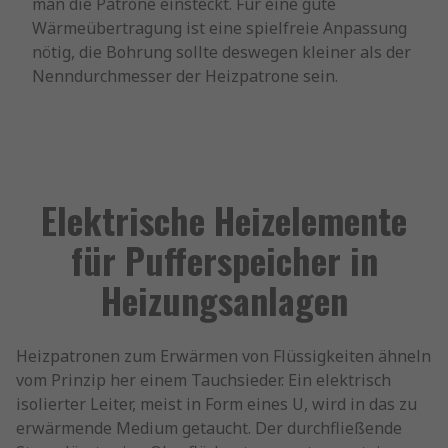
man die Patrone einsteckt. Für eine gute
Wärmeübertragung ist eine spielfreie Anpassung
nötig, die Bohrung sollte deswegen kleiner als der
Nenndurchmesser der Heizpatrone sein.
Elektrische Heizelemente
für Pufferspeicher in
Heizungsanlagen
Heizpatronen zum Erwärmen von Flüssigkeiten ähneln
vom Prinzip her einem Tauchsieder. Ein elektrisch
isolierter Leiter, meist in Form eines U, wird in das zu
erwärmende Medium getaucht. Der durchfließende