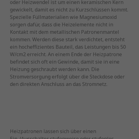
oder Heizwendel ist um einen keramischen Kern
gewickelt, damit es nicht zu Kurzschlüssen kommt.
Spezielle Füllmaterialien wie Magnesiumoxid
sorgen dafür, dass die Heizelemente nicht in
Kontakt mit dem metallischen Patronenmantel
kommen. Werden diese stark verdichtet, entsteht
ein hocheffizientes Bauteil, das Leistungen bis 50
W/cm2 erreicht. An einem Ende der Heizpatrone
befindet sich oft ein Gewinde, damit sie in eine
Heizung geschraubt werden kann. Die
Stromversorgung erfolgt über die Steckdose oder
den direkten Anschluss an das Stromnetz.
Heizpatronen lassen sich über einen
Ein-/Ausschalter stufenweise oder stufenlos