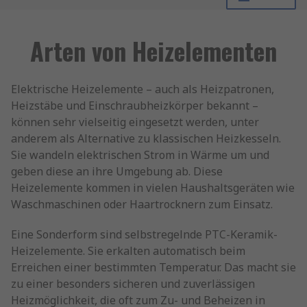
Arten von Heizelementen
Elektrische Heizelemente – auch als Heizpatronen,
Heizstäbe und Einschraubheizkörper bekannt –
können sehr vielseitig eingesetzt werden, unter
anderem als Alternative zu klassischen Heizkesseln.
Sie wandeln elektrischen Strom in Wärme um und
geben diese an ihre Umgebung ab. Diese
Heizelemente kommen in vielen Haushaltsgeräten wie
Waschmaschinen oder Haartrocknern zum Einsatz.
Eine Sonderform sind selbstregelnde PTC-Keramik-
Heizelemente. Sie erkalten automatisch beim
Erreichen einer bestimmten Temperatur. Das macht sie
zu einer besonders sicheren und zuverlässigen
Heizmöglichkeit, die oft zum Zu- und Beheizen in