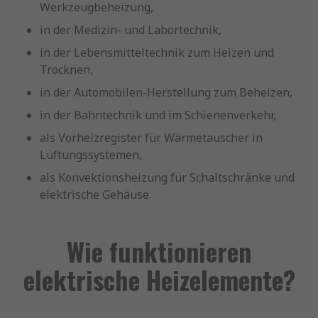
Werkzeugbeheizung,
in der Medizin- und Labortechnik,
in der Lebensmitteltechnik zum Heizen und
Trocknen,
in der Automobilen-Herstellung zum Beheizen,
in der Bahntechnik und im Schienenverkehr,
als Vorheizregister für Wärmetauscher in
Lüftungssystemen,
als Konvektionsheizung für Schaltschränke und
elektrische Gehäuse.
Wie funktionieren
elektrische Heizelemente?