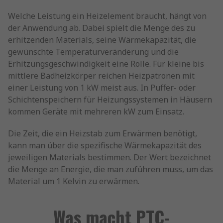
Welche Leistung ein Heizelement braucht, hängt von
der Anwendung ab. Dabei spielt die Menge des zu
erhitzenden Materials, seine Wärmekapazität, die
gewünschte Temperaturveränderung und die
Erhitzungsgeschwindigkeit eine Rolle. Für kleine bis
mittlere Badheizkörper reichen Heizpatronen mit
einer Leistung von 1 kW meist aus. In Puffer- oder
Schichtenspeichern für Heizungssystemen in Häusern
kommen Geräte mit mehreren kW zum Einsatz.
Die Zeit, die ein Heizstab zum Erwärmen benötigt,
kann man über die spezifische Wärmekapazität des
jeweiligen Materials bestimmen. Der Wert bezeichnet
die Menge an Energie, die man zuführen muss, um das
Material um 1 Kelvin zu erwärmen.
Was macht PTC-