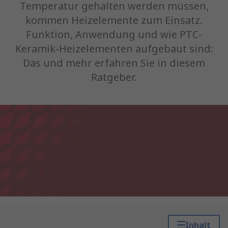
Temperatur gehalten werden müssen,
kommen Heizelemente zum Einsatz.
Funktion, Anwendung und wie PTC-
Keramik-Heizelementen aufgebaut sind:
Das und mehr erfahren Sie in diesem
Ratgeber.
Inhalt