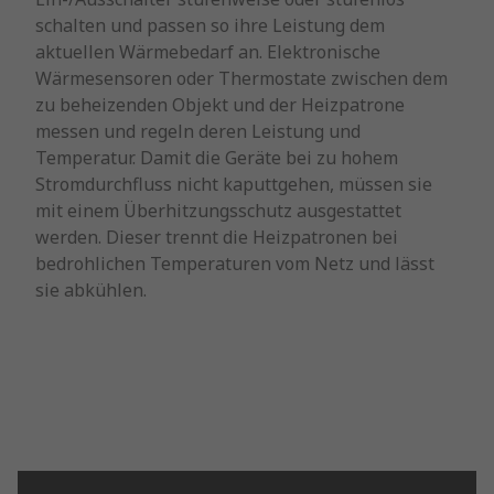
schalten und passen so ihre Leistung dem
aktuellen Wärmebedarf an. Elektronische
Wärmesensoren oder Thermostate zwischen dem
zu beheizenden Objekt und der Heizpatrone
messen und regeln deren Leistung und
Temperatur. Damit die Geräte bei zu hohem
Stromdurchfluss nicht kaputtgehen, müssen sie
mit einem Überhitzungsschutz ausgestattet
werden. Dieser trennt die Heizpatronen bei
bedrohlichen Temperaturen vom Netz und lässt
sie abkühlen.