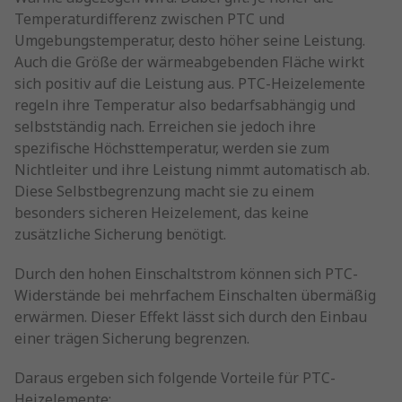
Temperaturdifferenz zwischen PTC und
Umgebungstemperatur, desto höher seine Leistung.
Auch die Größe der wärmeabgebenden Fläche wirkt
sich positiv auf die Leistung aus. PTC-Heizelemente
regeln ihre Temperatur also bedarfsabhängig und
selbstständig nach. Erreichen sie jedoch ihre
spezifische Höchsttemperatur, werden sie zum
Nichtleiter und ihre Leistung nimmt automatisch ab.
Diese Selbstbegrenzung macht sie zu einem
besonders sicheren Heizelement, das keine
zusätzliche Sicherung benötigt.
Durch den hohen Einschaltstrom können sich PTC-
Widerstände bei mehrfachem Einschalten übermäßig
erwärmen. Dieser Effekt lässt sich durch den Einbau
einer trägen Sicherung begrenzen.
Daraus ergeben sich folgende Vorteile für PTC-
Heizelemente: