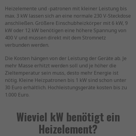
Heizelemente und -patronen mit kleiner Leistung bis
max. 3 kW lassen sich an eine normale 230 V-Steckdose
anschließen. Größere Einschubheizkörper mit 6 kW, 9
kW oder 12 kW benötigen eine höhere Spannung von
400 V und müssen direkt mit dem Stromnetz
verbunden werden.
Die Kosten hängen von der Leistung der Geräte ab. Je
mehr Masse erhitzt werden soll und je höher die
Zieltemperatur sein muss, desto mehr Energie ist
nötig. Kleine Heizpatronen bis 1 kW sind schon unter
30 Euro erhältlich. Hochleistungsgeräte kosten bis zu
1.000 Euro.
Wieviel kW benötigt ein
Heizelement?