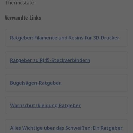
Thermostate.
Verwandte Links
Ratgeber: Filamente und Resins für 3D-Drucker
Ratgeber zu RJ45-Steckverbindern
Bügelsägen-Ratgeber
Warnschutzkleidung Ratgeber
Alles Wichtige über das Schweißen: Ein Ratgeber