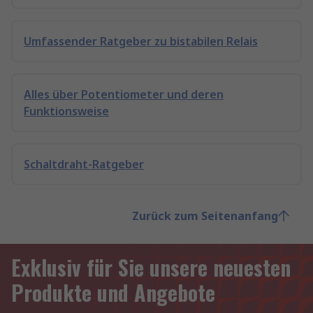
Umfassender Ratgeber zu bistabilen Relais
Alles über Potentiometer und deren
Funktionsweise
Schaltdraht-Ratgeber
Zurück zum Seitenanfang
Exklusiv für Sie unsere neuesten
Produkte und Angebote