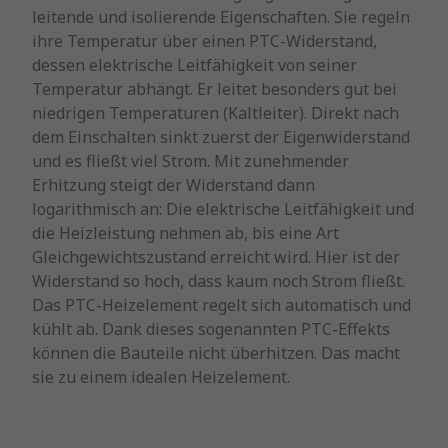
leitende und isolierende Eigenschaften. Sie regeln
ihre Temperatur über einen PTC-Widerstand,
dessen elektrische Leitfähigkeit von seiner
Temperatur abhängt. Er leitet besonders gut bei
niedrigen Temperaturen (Kaltleiter). Direkt nach
dem Einschalten sinkt zuerst der Eigenwiderstand
und es fließt viel Strom. Mit zunehmender
Erhitzung steigt der Widerstand dann
logarithmisch an: Die elektrische Leitfähigkeit und
die Heizleistung nehmen ab, bis eine Art
Gleichgewichtszustand erreicht wird. Hier ist der
Widerstand so hoch, dass kaum noch Strom fließt.
Das PTC-Heizelement regelt sich automatisch und
kühlt ab. Dank dieses sogenannten PTC-Effekts
können die Bauteile nicht überhitzen. Das macht
sie zu einem idealen Heizelement.