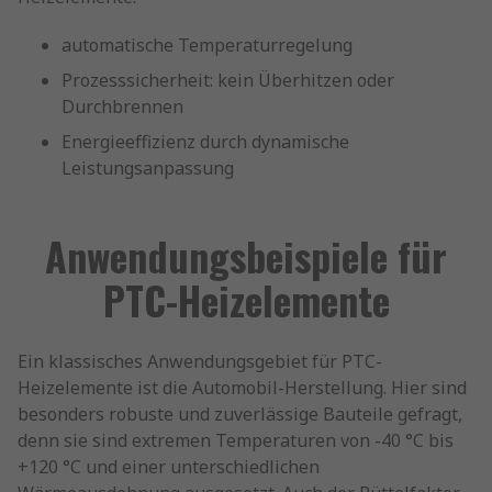
automatische Temperaturregelung
Prozesssicherheit: kein Überhitzen oder
Durchbrennen
Energieeffizienz durch dynamische
Leistungsanpassung
Anwendungsbeispiele für
PTC-Heizelemente
Ein klassisches Anwendungsgebiet für PTC-
Heizelemente ist die Automobil-Herstellung. Hier sind
besonders robuste und zuverlässige Bauteile gefragt,
denn sie sind extremen Temperaturen von -40 °C bis
+120 °C und einer unterschiedlichen