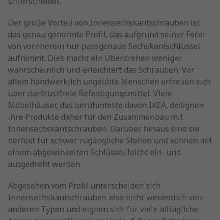
unterscheidet.
Der große Vorteil von Innensechskantschrauben ist
das genau genormte Profil, das aufgrund seiner Form
von vornherein nur passgenaue Sechskantschlüssel
aufnimmt. Dies macht ein Überdrehen weniger
wahrscheinlich und erleichtert das Schrauben. Vor
allem handwerklich ungeübte Menschen erfreuen sich
über die frustfreie Befestigungsmittel. Viele
Möbelhäuser, das berühmteste davon IKEA, designen
ihre Produkte daher für den Zusammenbau mit
Innensechskantschrauben. Darüber hinaus sind sie
perfekt für schwer zugängliche Stellen und können mit
einem abgewinkelten Schlüssel leicht ein- und
ausgedreht werden.
Abgesehen vom Profil unterscheiden sich
Innensechskantschrauben also nicht wesentlich von
anderen Typen und eignen sich für viele alltägliche