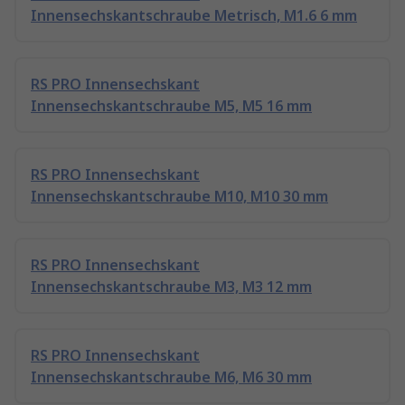
Innensechskantschraube Metrisch, M1.6 6 mm
RS PRO Innensechskant
Innensechskantschraube M5, M5 16 mm
RS PRO Innensechskant
Innensechskantschraube M10, M10 30 mm
RS PRO Innensechskant
Innensechskantschraube M3, M3 12 mm
RS PRO Innensechskant
Innensechskantschraube M6, M6 30 mm