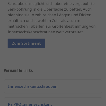
Schraube ermöglicht, sich über eine vorgebohrte
Senkbohrung in die Oberfläche zu betten. Auch
hier sind sie in zahlreichen Längen und Dicken
erhältlich und sowohl in Zoll- als auch in
metrischen Tabellen zur Größenbestimmung von
Innensechskantschrauben weit verbreitet.
Zum Sortiment
Verwandte Links
Innensechskantschrauben
RS PRO Innensechskant