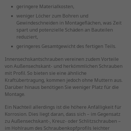
geringere Materialkosten,
weniger Löcher zum Bohren und
Gewindeschneiden in Montageflächen, was Zeit
spart und potenzielle Schäden an Bauteilen
reduziert,
geringeres Gesamtgewicht des fertigen Teils.
Innensechskantschrauben vereinen zudem Vorteile
von Außensechskant- und herkömmlichen Schrauben
mit Profil. So bieten sie eine ähnliche
Kraftübertragung, kommen jedoch ohne Muttern aus.
Darüber hinaus benötigen Sie weniger Platz für die
Montage.
Ein Nachteil allerdings ist die höhere Anfälligkeit für
Korrosion. Dies liegt daran, dass sich – im Gegensatz
zu Außensechskant-, Kreuz- oder Schlitzschrauben –
im Hohlraum des Schraubenkopfprofils leichter