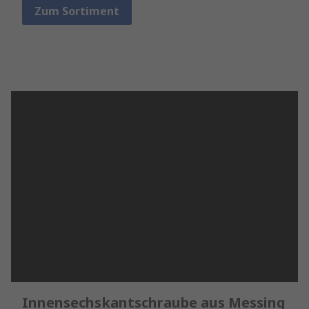
Zum Sortiment
Innensechskantschraube aus Messing