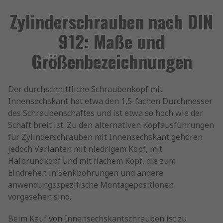
Zylinderschrauben nach DIN
912: Maße und
Größenbezeichnungen
Der durchschnittliche Schraubenkopf mit
Innensechskant hat etwa den 1,5-fachen Durchmesser
des Schraubenschaftes und ist etwa so hoch wie der
Schaft breit ist. Zu den alternativen Kopfausführungen
für Zylinderschrauben mit Innensechskant gehören
jedoch Varianten mit niedrigem Kopf, mit
Halbrundkopf und mit flachem Kopf, die zum
Eindrehen in Senkbohrungen und andere
anwendungsspezifische Montagepositionen
vorgesehen sind.
Beim Kauf von Innensechskantschrauben ist zu