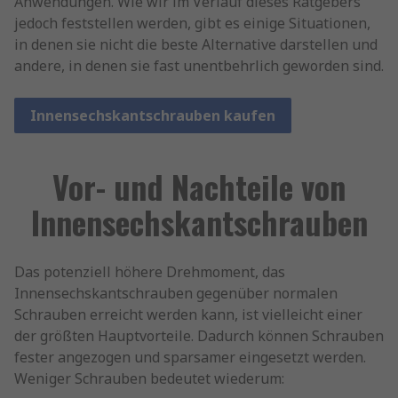
Anwendungen. Wie wir im Verlauf dieses Ratgebers
jedoch feststellen werden, gibt es einige Situationen,
in denen sie nicht die beste Alternative darstellen und
andere, in denen sie fast unentbehrlich geworden sind.
Innensechskantschrauben kaufen
Vor- und Nachteile von
Innensechskantschrauben
Das potenziell höhere Drehmoment, das
Innensechskantschrauben gegenüber normalen
Schrauben erreicht werden kann, ist vielleicht einer
der größten Hauptvorteile. Dadurch können Schrauben
fester angezogen und sparsamer eingesetzt werden.
Weniger Schrauben bedeutet wiederum: