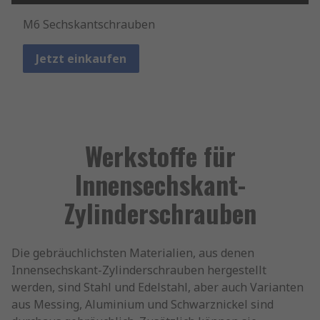
M6 Sechskantschrauben
Jetzt einkaufen
Werkstoffe für
Innensechskant-
Zylinderschrauben
Die gebräuchlichsten Materialien, aus denen
Innensechskant-Zylinderschrauben hergestellt
werden, sind Stahl und Edelstahl, aber auch Varianten
aus Messing, Aluminium und Schwarznickel sind