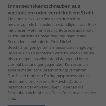
Innensechskantschrauben aus
verzinktem oder vernickeltem Stahl
Zink und Nickel zeichnen sich durch ihre
hervorragende Korrosionsbeständigkeit aus. Eine
mit diesen Metallen beschichtete Schraube hält
selbst härtesten Umweltbedingungen stand.
Besonders kombinierte Zink-Nickel-
Beschichtungen gelten als besonders langlebig –
im Vergleich zu einfachen Verzinkungen sind sie
bis zu doppelt so widerstandsfähig und bis zu
viermal beständiger gegenüber Korrosion als
andere metallische Beschichtungsverfahren.
Durch den teureren Fertigungsprozess sind sie
nicht immer die kosteneffektivste Option,
besonders bei Anwendungen, in denen die
Schrauben nicht übermäßiger Feuchte ausgesetzt
sind.