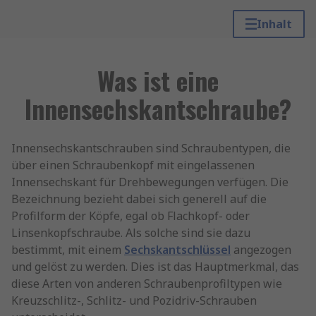
Inhalt
Was ist eine
Innensechskantschraube?
Innensechskantschrauben sind Schraubentypen, die
über einen Schraubenkopf mit eingelassenen
Innensechskant für Drehbewegungen verfügen. Die
Bezeichnung bezieht dabei sich generell auf die
Profilform der Köpfe, egal ob Flachkopf- oder
Linsenkopfschraube. Als solche sind sie dazu
bestimmt, mit einem
Sechskantschlüssel
angezogen
und gelöst zu werden. Dies ist das Hauptmerkmal, das
diese Arten von anderen Schraubenprofiltypen wie
Kreuzschlitz-, Schlitz- und Pozidriv-Schrauben