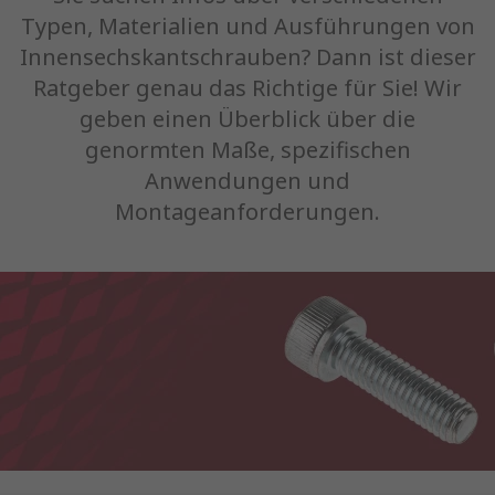
Typen, Materialien und Ausführungen von
Innensechskantschrauben? Dann ist dieser
Ratgeber genau das Richtige für Sie! Wir
geben einen Überblick über die
genormten Maße, spezifischen
Anwendungen und
Montageanforderungen.