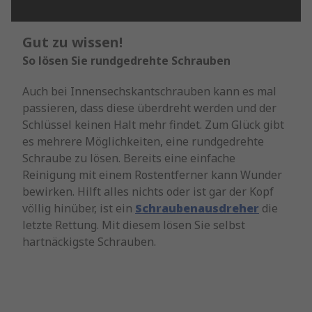
Gut zu wissen!
So lösen Sie rundgedrehte Schrauben
Auch bei Innensechskantschrauben kann es mal
passieren, dass diese überdreht werden und der
Schlüssel keinen Halt mehr findet. Zum Glück gibt
es mehrere Möglichkeiten, eine rundgedrehte
Schraube zu lösen. Bereits eine einfache
Reinigung mit einem Rostentferner kann Wunder
bewirken. Hilft alles nichts oder ist gar der Kopf
völlig hinüber, ist ein
Schraubenausdreher
die
letzte Rettung. Mit diesem lösen Sie selbst
hartnäckigste Schrauben.