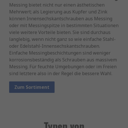
Messing bietet nicht nur einen ästhetischen
Mehrwert; als Legierung aus Kupfer und Zink
können Innensechskantschrauben aus Messing
oder mit Messingspitze in bestimmten Situationen
viele weitere Vorteile bieten. Sie sind durchaus
langlebig, wenn nicht ganz so wie einfache Stahl-
oder Edelstahl-Innensechskantschrauben.
Einfache Messingbeschichtungen sind weniger
korrosionsbeständig als Schrauben aus massivem
Messing. Für feuchte Umgebungen oder im Freien
sind letztere also in der Regel die bessere Wahl.
Zum Sortiment
Typen von