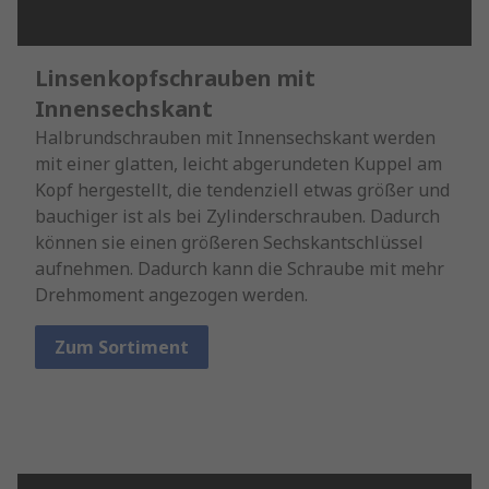
Linsenkopfschrauben mit
Innensechskant
Halbrundschrauben mit Innensechskant werden
mit einer glatten, leicht abgerundeten Kuppel am
Kopf hergestellt, die tendenziell etwas größer und
bauchiger ist als bei Zylinderschrauben. Dadurch
können sie einen größeren Sechskantschlüssel
aufnehmen. Dadurch kann die Schraube mit mehr
Drehmoment angezogen werden.
Zum Sortiment