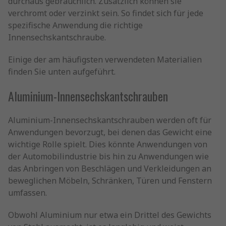
durchaus gebräuchlich. Zusätzlich können sie
verchromt oder verzinkt sein. So findet sich für jede
spezifische Anwendung die richtige
Innensechskantschraube.
Einige der am häufigsten verwendeten Materialien
finden Sie unten aufgeführt.
Aluminium-Innensechskantschrauben
Aluminium-Innensechskantschrauben werden oft für
Anwendungen bevorzugt, bei denen das Gewicht eine
wichtige Rolle spielt. Dies könnte Anwendungen von
der Automobilindustrie bis hin zu Anwendungen wie
das Anbringen von Beschlägen und Verkleidungen an
beweglichen Möbeln, Schränken, Türen und Fenstern
umfassen.
Obwohl Aluminium nur etwa ein Drittel des Gewichts