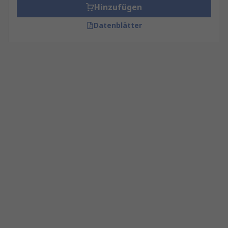
Hinzufügen
Datenblätter