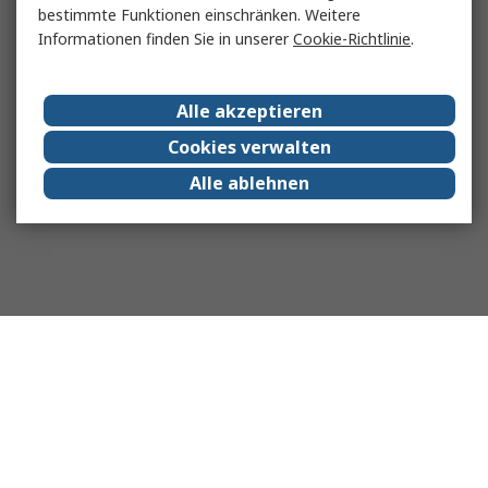
bestimmte Funktionen einschränken. Weitere
Informationen finden Sie in unserer
Cookie-Richtlinie
.
Alle akzeptieren
Cookies verwalten
Alle ablehnen