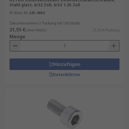
Stahl glatt, 6/32 Zoll, 6/32 1.25 Zoll
RS Best.-Nr.
245-4684
Zwischensumme (1 Packung mit 100 Stück)
21,55 €
(ohne MwSt.)
21,55 €/Packung
Menge
Hinzufügen
Datenblätter