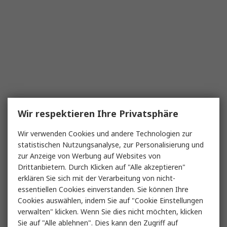
Wir respektieren Ihre Privatsphäre
Wir verwenden Cookies und andere Technologien zur
statistischen Nutzungsanalyse, zur Personalisierung und
zur Anzeige von Werbung auf Websites von
Drittanbietern. Durch Klicken auf "Alle akzeptieren"
erklären Sie sich mit der Verarbeitung von nicht-
essentiellen Cookies einverstanden. Sie können Ihre
Cookies auswählen, indem Sie auf "Cookie Einstellungen
verwalten" klicken. Wenn Sie dies nicht möchten, klicken
Sie auf "Alle ablehnen". Dies kann den Zugriff auf