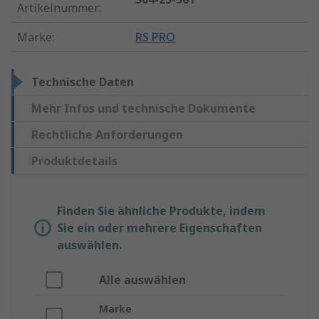
Artikelnummer
:
Marke
:
RS PRO
Technische Daten
Mehr Infos und technische Dokumente
Rechtliche Anforderungen
Produktdetails
Finden Sie ähnliche Produkte, indem
Sie ein oder mehrere Eigenschaften
auswählen.
Alle auswählen
Marke