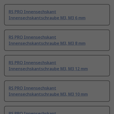
RS PRO Innensechskant
Innensechskantschraube M3, M3 6 mm
RS PRO Innensechskant
Innensechskantschraube M3, M3 8 mm
RS PRO Innensechskant
Innensechskantschraube M3, M3 12 mm
RS PRO Innensechskant
Innensechskantschraube M3, M3 10 mm
RS PRO Innensechskant