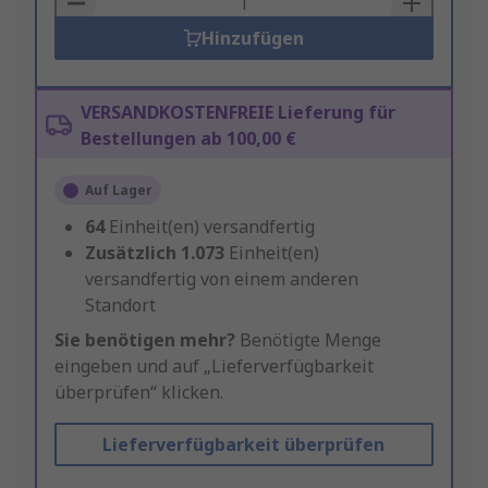
Hinzufügen
VERSANDKOSTENFREIE Lieferung für
Bestellungen ab 100,00 €
Auf Lager
64
Einheit(en) versandfertig
Zusätzlich
1.073
Einheit(en)
versandfertig von einem anderen
Standort
Sie benötigen mehr?
Benötigte Menge
eingeben und auf „Lieferverfügbarkeit
überprüfen“ klicken.
Lieferverfügbarkeit überprüfen