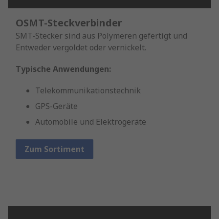
OSMT-Steckverbinder
SMT-Stecker sind aus Polymeren gefertigt und
Entweder vergoldet oder vernickelt.
Typische Anwendungen:
Telekommunikationstechnik
GPS-Geräte
Automobile und Elektrogeräte
Zum Sortiment