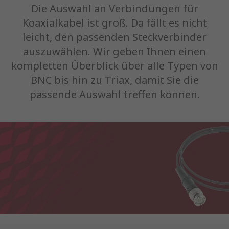
Die Auswahl an Verbindungen für
Koaxialkabel ist groß. Da fällt es nicht
leicht, den passenden Steckverbinder
auszuwählen. Wir geben Ihnen einen
kompletten Überblick über alle Typen von
BNC bis hin zu Triax, damit Sie die
passende Auswahl treffen können.