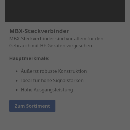
MBX-Steckverbinder
MBX-Steckverbinder sind vor allem für den
Gebrauch mit HF-Geräten vorgesehen.
Hauptmerkmale:
Äußerst robuste Konstruktion
Ideal für hohe Signalstärken
Hohe Ausgangsleistung
Zum Sortiment