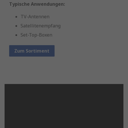
Typische Anwendungen:
TV-Antennen
Satellitenempfang
Set-Top-Boxen
Zum Sortiment