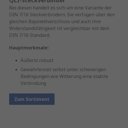
QLI-Steckverbinder
Bei diesen handelt es sich um eine Variante der
DIN 7/16 Steckverbindern. Sie verfügen über den
gleichen Bajonettverschluss und auch ihre
Widerstandsfähigkeit ist vergleichbar mit dem
DIN 7/16 Standard.
Hauptmerkmale:
Äußerst robust
Gewährleistet selbst unter schwierigen
Bedingungen wie Witterung eine stabile
Verbindung
Zum Sortiment