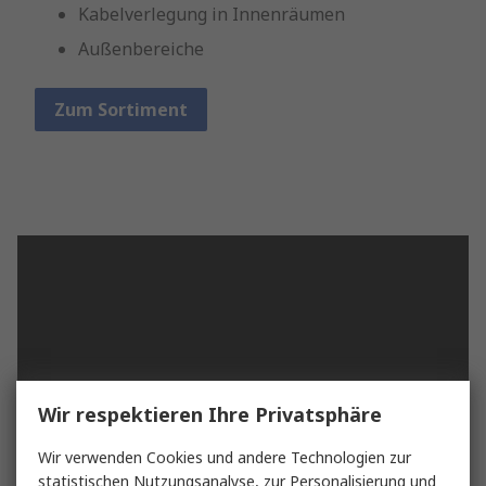
Kabelverlegung in Innenräumen
Außenbereiche
Zum Sortiment
Wir respektieren Ihre Privatsphäre
Wir verwenden Cookies und andere Technologien zur
statistischen Nutzungsanalyse, zur Personalisierung und