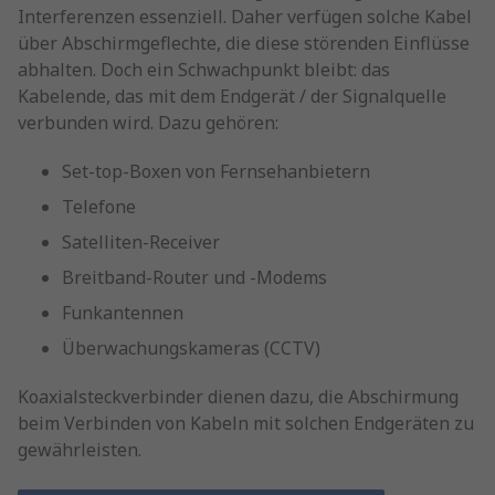
Interferenzen essenziell. Daher verfügen solche Kabel
über Abschirmgeflechte, die diese störenden Einflüsse
abhalten. Doch ein Schwachpunkt bleibt: das
Kabelende, das mit dem Endgerät / der Signalquelle
verbunden wird. Dazu gehören:
Set-top-Boxen von Fernsehanbietern
Telefone
Satelliten-Receiver
Breitband-Router und -Modems
Funkantennen
Überwachungskameras (CCTV)
Koaxialsteckverbinder dienen dazu, die Abschirmung
beim Verbinden von Kabeln mit solchen Endgeräten zu
gewährleisten.