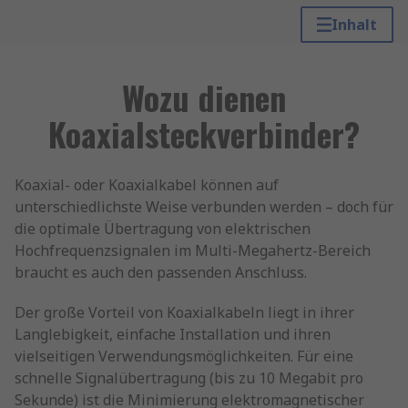
Inhalt
Wozu dienen
Koaxialsteckverbinder?
Koaxial- oder Koaxialkabel können auf
unterschiedlichste Weise verbunden werden – doch für
die optimale Übertragung von elektrischen
Hochfrequenzsignalen im Multi-Megahertz-Bereich
braucht es auch den passenden Anschluss.
Der große Vorteil von Koaxialkabeln liegt in ihrer
Langlebigkeit, einfache Installation und ihren
vielseitigen Verwendungsmöglichkeiten. Für eine
schnelle Signalübertragung (bis zu 10 Megabit pro
Sekunde) ist die Minimierung elektromagnetischer