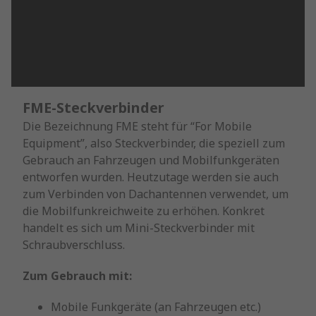
FME-Steckverbinder
Die Bezeichnung FME steht für “For Mobile
Equipment”, also Steckverbinder, die speziell zum
Gebrauch an Fahrzeugen und Mobilfunkgeräten
entworfen wurden. Heutzutage werden sie auch
zum Verbinden von Dachantennen verwendet, um
die Mobilfunkreichweite zu erhöhen. Konkret
handelt es sich um Mini-Steckverbinder mit
Schraubverschluss.
Zum Gebrauch mit:
Mobile Funkgeräte (an Fahrzeugen etc.)