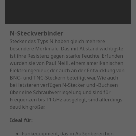
N-Steckverbinder
Stecker des Typs N haben gleich mehrere
besondere Merkmale. Das mit Abstand wichtigste
ist ihre Resistenz gegen starke Feuchte. Erfunden
wurden sie von Paul Neill, einem amerikanischen
Elektroingenieur, der auch an der Entwicklung von
BNC- und TNC-Steckern beteiligt war. Wie auch
bei letzteren verfügen N-Stecker und -Buchsen
über eine Schraubverriegelung und sind für
Frequenzen bis 11 GHz ausgelegt, sind allerdings
deutlich größer.
Ideal für:
Funkequipment, das in Außenbereichen