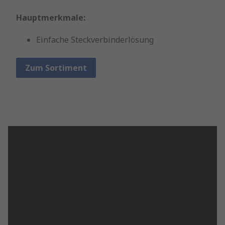
Hauptmerkmale:
Einfache Steckverbinderlösung
Zum Sortiment