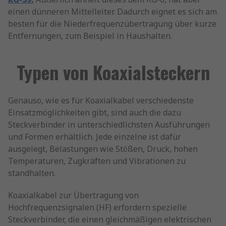
einen dünneren Mittelleiter. Dadurch eignet es sich am
besten für die Niederfrequenzübertragung über kurze
Entfernungen, zum Beispiel in Haushalten.
Typen von Koaxialsteckern
Genauso, wie es für Koaxialkabel verschiedenste
Einsatzmöglichkeiten gibt, sind auch die dazu
Steckverbinder in unterschiedlichsten Ausführungen
und Formen erhältlich. Jede einzelne ist dafür
ausgelegt, Belastungen wie Stößen, Druck, hohen
Temperaturen, Zugkräften und Vibrationen zu
standhalten.
Koaxialkabel zur Übertragung von
Hochfrequenzsignalen (HF) erfordern spezielle
Steckverbinder, die einen gleichmäßigen elektrischen