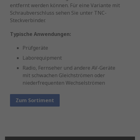
entfernt werden können. Für eine Variante mit
Schraubverschluss sehen Sie unter TNC-
Steckverbinder.
Typische Anwendungen:
Prüfgeräte
Laborequipment
Radio, Fernseher und andere AV-Geräte
mit schwachen Gleichströmen oder
niederfrequenten Wechselströmen
Zum Sortiment