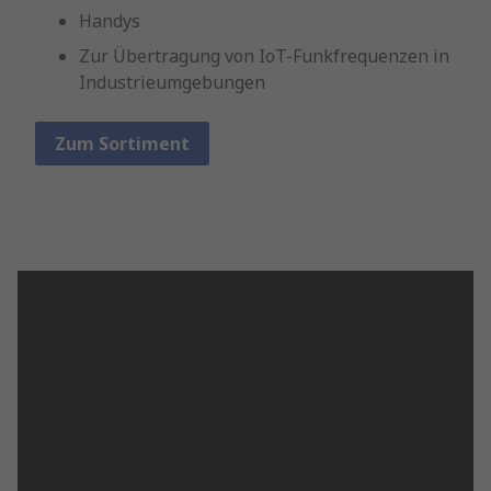
Handys
Zur Übertragung von IoT-Funkfrequenzen in
Industrieumgebungen
Zum Sortiment