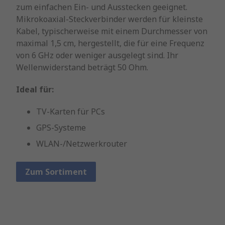
zum einfachen Ein- und Ausstecken geeignet.
Mikrokoaxial-Steckverbinder werden für kleinste
Kabel, typischerweise mit einem Durchmesser von
maximal 1,5 cm, hergestellt, die für eine Frequenz
von 6 GHz oder weniger ausgelegt sind. Ihr
Wellenwiderstand beträgt 50 Ohm.
Ideal für:
TV-Karten für PCs
GPS-Systeme
WLAN-/Netzwerkrouter
Zum Sortiment