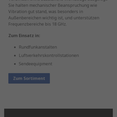
Sie halten mechanischer Beanspruchung wie
Vibration gut stand, was besonders in
Außenbereichen wichtig ist, und unterstützen
Frequenzbereiche bis 18 GHz.
Zum Einsatz in:
Rundfunkanstalten
Luftverkehrskontrollstationen
Sendeequipment
Zum Sortiment