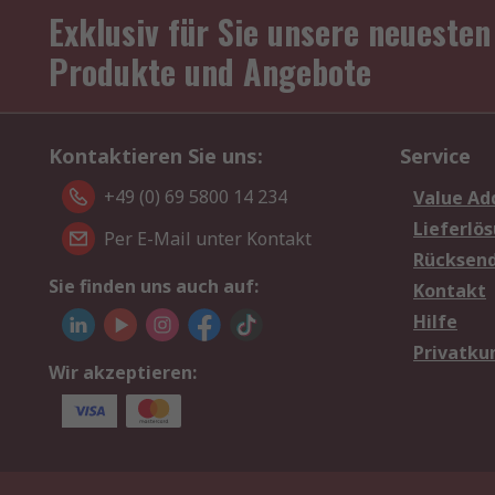
Exklusiv für Sie unsere neuesten
Produkte und Angebote
Kontaktieren Sie uns:
Service
+49 (0) 69 5800 14 234
Value Ad
Lieferlö
Per E-Mail unter Kontakt
Rücksen
Sie finden uns auch auf:
Kontakt
Hilfe
Privatku
Wir akzeptieren: