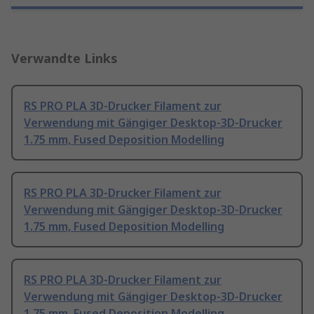
Verwandte Links
RS PRO PLA 3D-Drucker Filament zur
Verwendung mit Gängiger Desktop-3D-Drucker
1.75 mm, Fused Deposition Modelling
RS PRO PLA 3D-Drucker Filament zur
Verwendung mit Gängiger Desktop-3D-Drucker
1.75 mm, Fused Deposition Modelling
RS PRO PLA 3D-Drucker Filament zur
Verwendung mit Gängiger Desktop-3D-Drucker
1.75 mm, Fused Deposition Modelling