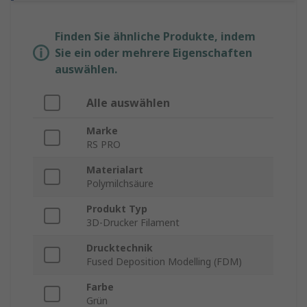
Finden Sie ähnliche Produkte, indem
Sie ein oder mehrere Eigenschaften
auswählen.
Alle auswählen
Marke
RS PRO
Materialart
Polymilchsäure
Produkt Typ
3D-Drucker Filament
Drucktechnik
Fused Deposition Modelling (FDM)
Farbe
Grün