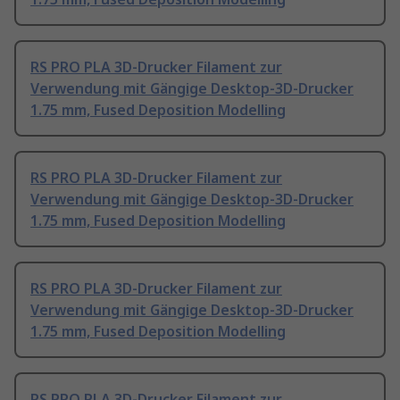
RS PRO PLA 3D-Drucker Filament zur
Verwendung mit Gängige Desktop-3D-Drucker
1.75 mm, Fused Deposition Modelling
RS PRO PLA 3D-Drucker Filament zur
Verwendung mit Gängige Desktop-3D-Drucker
1.75 mm, Fused Deposition Modelling
RS PRO PLA 3D-Drucker Filament zur
Verwendung mit Gängige Desktop-3D-Drucker
1.75 mm, Fused Deposition Modelling
RS PRO PLA 3D-Drucker Filament zur