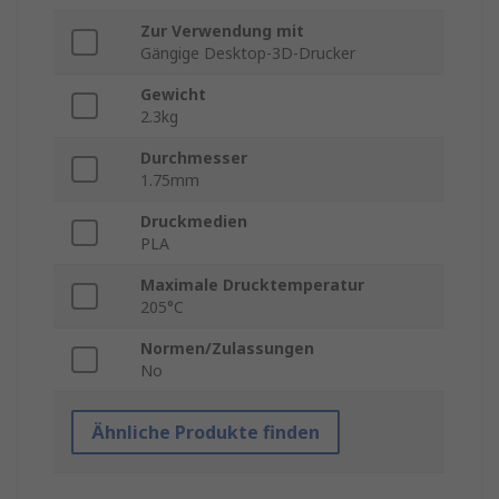
Zur Verwendung mit
Gängige Desktop-3D-Drucker
Gewicht
2.3kg
Durchmesser
1.75mm
Druckmedien
PLA
Maximale Drucktemperatur
205°C
Normen/Zulassungen
No
Ähnliche Produkte finden