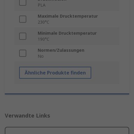
PLA
Maximale Drucktemperatur
230°C
Minimale Drucktemperatur
190°C
Normen/Zulassungen
No
Ähnliche Produkte finden
Verwandte Links