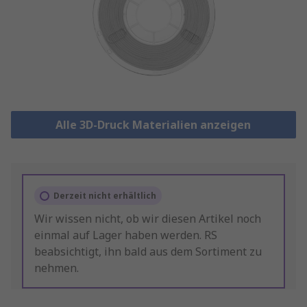
Alle 3D-Druck Materialien anzeigen
Derzeit nicht erhältlich
Wir wissen nicht, ob wir diesen Artikel noch
einmal auf Lager haben werden. RS
beabsichtigt, ihn bald aus dem Sortiment zu
nehmen.