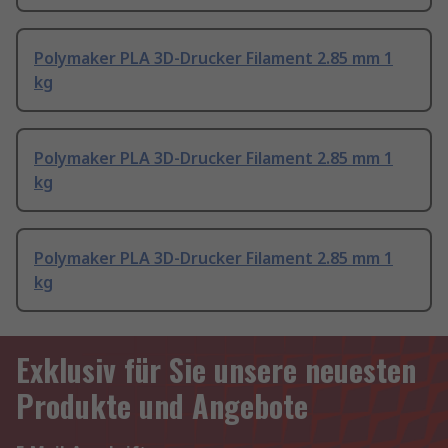
Polymaker PLA 3D-Drucker Filament 2.85 mm 1
kg
Polymaker PLA 3D-Drucker Filament 2.85 mm 1
kg
Polymaker PLA 3D-Drucker Filament 2.85 mm 1
kg
Exklusiv für Sie unsere neuesten
Produkte und Angebote