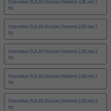
Polymaker PLA 3D-Drucker Filament 2.85 mm 1
kg
Polymaker PLA 3D-Drucker Filament 2.85 mm 1
kg
Polymaker PLA 3D-Drucker Filament 2.85 mm 3
kg
Polymaker PLA 3D-Drucker Filament 2.85 mm 1
kg
Polymaker PLA 3D-Drucker Filament 2.85 mm 3
kg