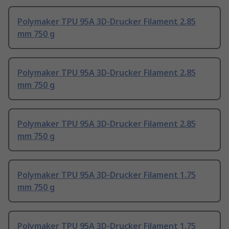
Polymaker TPU 95A 3D-Drucker Filament 2.85
mm 750 g
Polymaker TPU 95A 3D-Drucker Filament 2.85
mm 750 g
Polymaker TPU 95A 3D-Drucker Filament 2.85
mm 750 g
Polymaker TPU 95A 3D-Drucker Filament 1.75
mm 750 g
Polymaker TPU 95A 3D-Drucker Filament 1.75