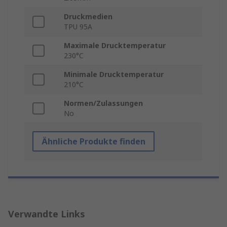
Druckmedien
TPU 95A
Maximale Drucktemperatur
230°C
Minimale Drucktemperatur
210°C
Normen/Zulassungen
No
Ähnliche Produkte finden
Verwandte Links