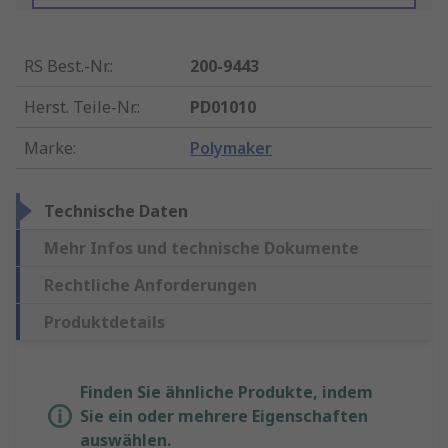
RS Best.-Nr.
:
200-9443
Herst. Teile-Nr.
:
PD01010
Marke
:
Polymaker
Technische Daten
Mehr Infos und technische Dokumente
Rechtliche Anforderungen
Produktdetails
Finden Sie ähnliche Produkte, indem
Sie ein oder mehrere Eigenschaften
auswählen.