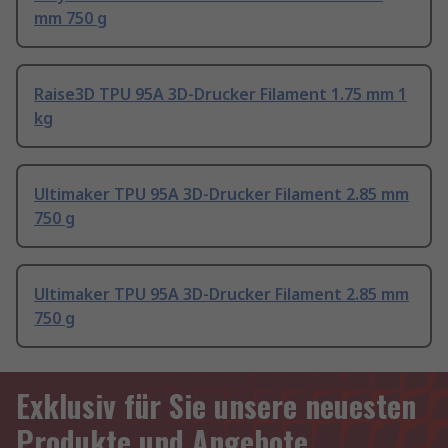
mm 750 g
Raise3D TPU 95A 3D-Drucker Filament 1.75 mm 1
kg
Ultimaker TPU 95A 3D-Drucker Filament 2.85 mm
750 g
Ultimaker TPU 95A 3D-Drucker Filament 2.85 mm
750 g
Exklusiv für Sie unsere neuesten
Produkte und Angebote