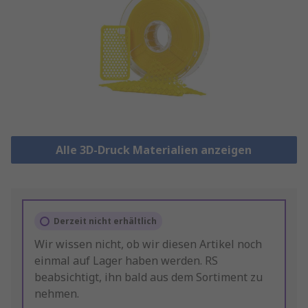
Alle 3D-Druck Materialien anzeigen
Derzeit nicht erhältlich
Wir wissen nicht, ob wir diesen Artikel noch
einmal auf Lager haben werden. RS
beabsichtigt, ihn bald aus dem Sortiment zu
nehmen.